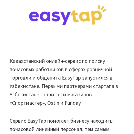
Казахстанский онлайн-сервис по поиску
почасовых работников в сферах розничной
торговли и общепита EasyTap запустился в
Узбекистане. Первыми партнерами стартапа в
Узбекистане стали сети магазинов
«Спортмастер», Ostin и Funday.
Сервис EasyTap помогает бизнесу находить
почасовой линейный персонал, тем самым