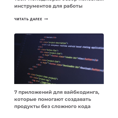
инструментов для работы
ТАСК-
ЧИТАТЬ ДАЛЕЕ
МЕНЕДЖЕРЫ:
ОБЗОР
ПОЛЕЗНЫХ
ИНСТРУМЕНТОВ
ДЛЯ
РАБОТЫ
7 приложений для вайбкодинга,
которые помогают создавать
продукты без сложного кода
7