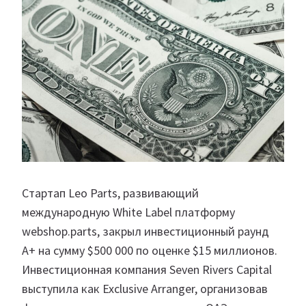
Стартап Leo Parts, развивающий
международную White Label платформу
webshop.parts, закрыл инвестиционный раунд
A+ на сумму $500 000 по оценке $15 миллионов.
Инвестиционная компания Seven Rivers Capital
выступила как Exclusive Arranger, организовав