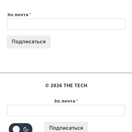
ОБЗОР
ПОЛЕЗНЫХ
Эл. почта
*
ИНСТРУМЕНТОВ
ДЛЯ
РАБОТЫ
Подписаться
© 2026 THE TECH
Эл. почта
*
Подписаться