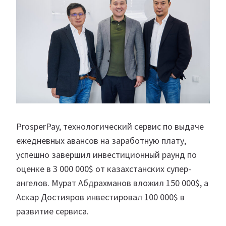
ProsperPay, технологический сервис по выдаче
ежедневных авансов на заработную плату,
успешно завершил инвестиционный раунд по
оценке в 3 000 000$ от казахстанских супер-
ангелов. Мурат Абдрахманов вложил 150 000$, а
Аскар Достияров инвестировал 100 000$ в
развитие сервиса.