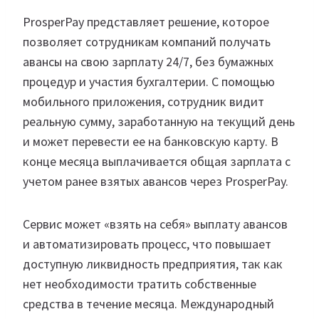
ProsperPay представляет решение, которое
позволяет сотрудникам компаний получать
авансы на свою зарплату 24/7, без бумажных
процедур и участия бухгалтерии. С помощью
мобильного приложения, сотрудник видит
реальную сумму, заработанную на текущий день
и может перевести ее на банковскую карту. В
конце месяца выплачивается общая зарплата с
учетом ранее взятых авансов через ProsperPay.
Сервис может «взять на себя» выплату авансов
и автоматизировать процесс, что повышает
доступную ликвидность предприятия, так как
нет необходимости тратить собственные
средства в течение месяца. Международный