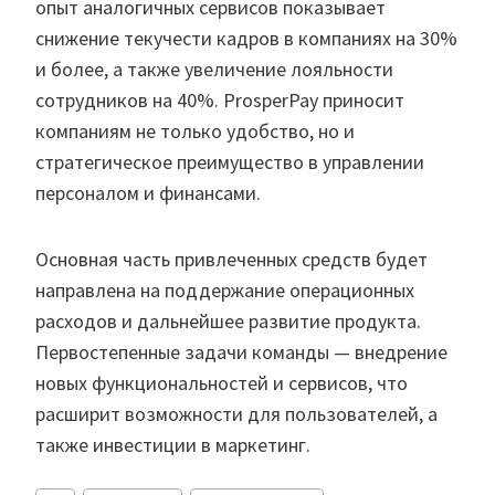
опыт аналогичных сервисов показывает
снижение текучести кадров в компаниях на 30%
и более, а также увеличение лояльности
сотрудников на 40%. ProsperPay приносит
компаниям не только удобство, но и
стратегическое преимущество в управлении
персоналом и финансами.
Основная часть привлеченных средств будет
направлена на поддержание операционных
расходов и дальнейшее развитие продукта.
Первостепенные задачи команды — внедрение
новых функциональностей и сервисов, что
расширит возможности для пользователей, а
также инвестиции в маркетинг.
Метки