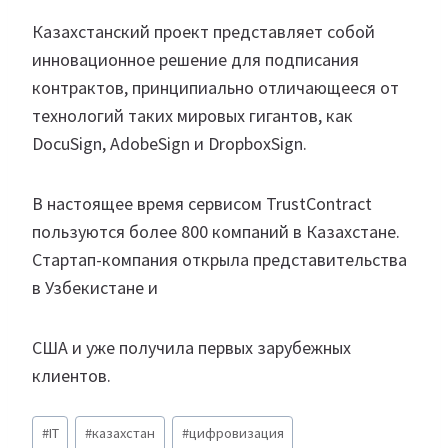
Казахстанский проект представляет собой
инновационное решение для подписания
контрактов, принципиально отличающееся от
технологий таких мировых гигантов, как
DocuSign, AdobeSign и DropboxSign.
В настоящее время сервисом TrustContract
пользуются более 800 компаний в Казахстане.
Стартап-компания открыла представительства
в Узбекистане и
США и уже получила первых зарубежных
клиентов.
Метки
#
IT
#
казахстан
#
цифровизация