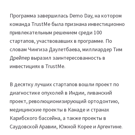
Программа завершилась Demo Day, на котором
команда TrustMe была признана инвестиционно
привлекательным решением среди 100
стартапов, участвовавших в программе. По
словам Чингиза Даулетбаева, миллиардер Тим
Дрейпер выразил заинтересованность в
инвестициях в TrustMe.
В десятку лучших стартапов вошли проект по
диагностике опухолей в Индии, ливанский
проект, революционизирующий ортодонтию,
медицинские проекты в Канаде и странах
Карибского бассейна, а также проекты в
Саудовской Аравии, Южной Корее и Аргентине.