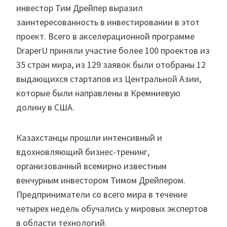
инвестор Тим Дрейпер выразил
заинтересованность в инвестировании в этот
проект. Всего в акселерационной программе
DraperU приняли участие более 100 проектов из
35 стран мира, из 129 заявок были отобраны 12
выдающихся стартапов из Центральной Азии,
которые были направлены в Кремниевую
долину в США.
Казахстанцы прошли интенсивный и
вдохновляющий бизнес-тренинг,
организованный всемирно известным
венчурным инвестором Тимом Дрейпером.
Предприниматели со всего мира в течение
четырех недель обучались у мировых экспертов
в области технологий.