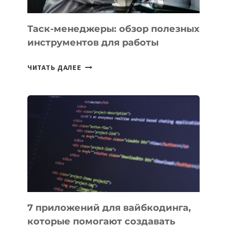
Таск-менеджеры: обзор полезных
инструментов для работы
ТАСК-
ЧИТАТЬ ДАЛЕЕ
МЕНЕДЖЕРЫ:
ОБЗОР
ПОЛЕЗНЫХ
ИНСТРУМЕНТОВ
ДЛЯ
РАБОТЫ
7 приложений для вайбкодинга,
которые помогают создавать