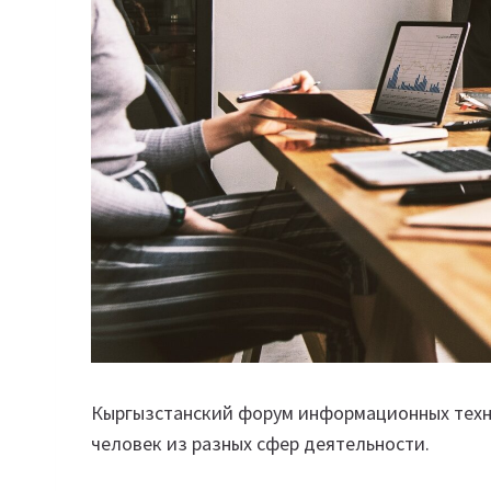
Кыргызстанский форум информационных техн
человек из разных сфер деятельности.