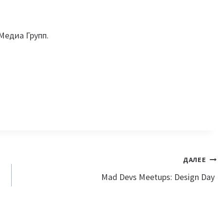
Медиа Групп.
ДАЛЕЕ
Mad Devs Meetups: Design Day