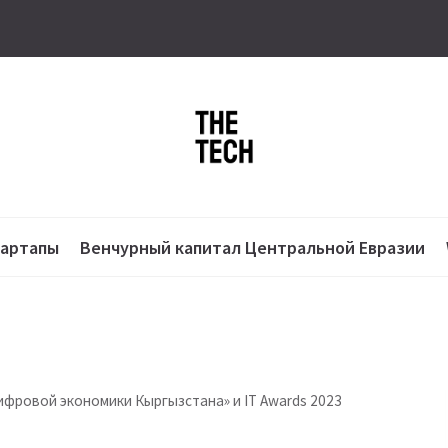
тартапы
Венчурный капитал Центральной Евразии
фровой экономики Кыргызстана» и IT Awards 2023