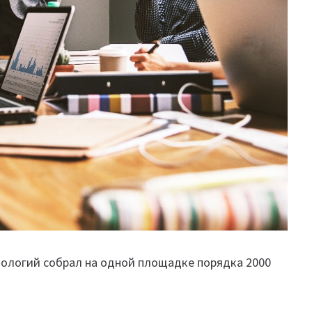
ологий собрал на одной площадке порядка 2000