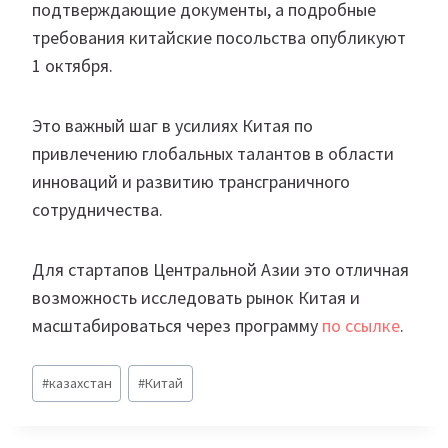
подтверждающие документы, а подробные
требования китайские посольства опубликуют
1 октября.
Это важный шаг в усилиях Китая по
привлечению глобальных талантов в области
инноваций и развитию трансграничного
сотрудничества.
Для стартапов Центральной Азии это отличная
возможность исследовать рынок Китая и
масштабироваться через программу
по ссылке
.
Метки
#
казахстан
#
Китай
записи: