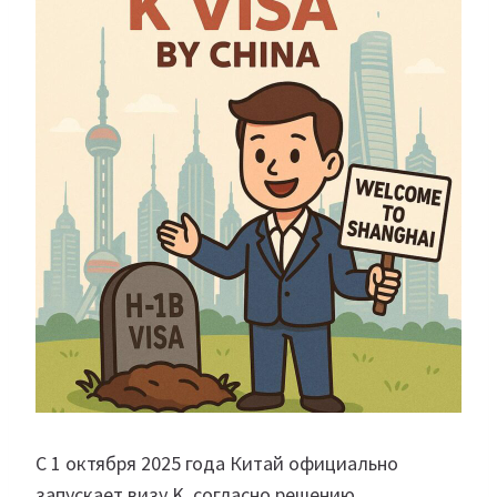
С 1 октября 2025 года Китай официально
запускает визу K, согласно решению