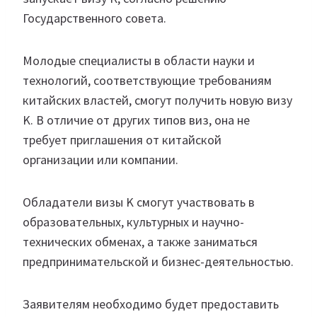
Государственного совета.
Молодые специалисты в области науки и
технологий, соответствующие требованиям
китайских властей, смогут получить новую визу
K. В отличие от других типов виз, она не
требует приглашения от китайской
организации или компании.
Обладатели визы K смогут участвовать в
образовательных, культурных и научно-
технических обменах, а также заниматься
предпринимательской и бизнес-деятельностью.
Заявителям необходимо будет предоставить