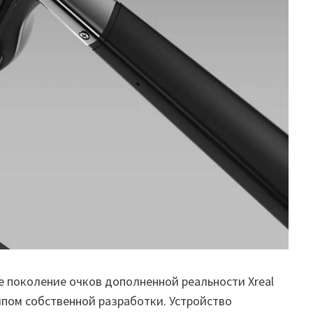
е поколение очков дополненной реальности Xreal
ипом собственной разработки. Устройство