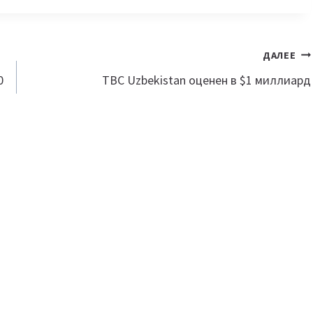
ДАЛЕЕ
0
TBC Uzbekistan оценен в $1 миллиард