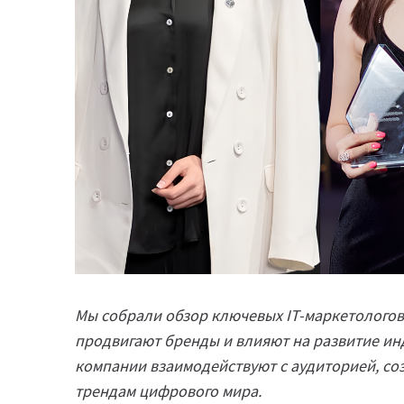
Мы собрали обзор ключевых IT-маркетологов
продвигают бренды и влияют на развитие ин
компании взаимодействуют с аудиторией, со
трендам цифрового мира.