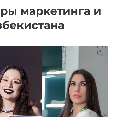
ры маркетинга и
Узбекистана