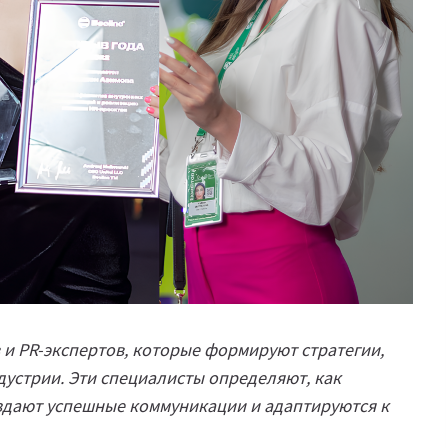
 и PR-экспертов, которые формируют стратегии,
дустрии. Эти специалисты определяют, как
здают успешные коммуникации и адаптируются к