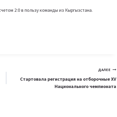
четом 2:0 в пользу команды из Кыргызстана.
ДАЛЕЕ
Cтартовала регистрация на отборочные XV
Национального чемпионата