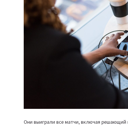
Они выиграли все матчи, включая решающий 