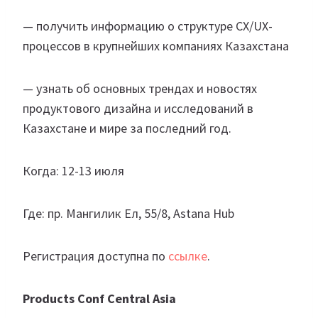
— получить информацию о структуре CX/UX-
процессов в крупнейших компаниях Казахстана
— узнать об основных трендах и новостях
продуктового дизайна и исследований в
Казахстане и мире за последний год.
Когда: 12-13 июля
Где: пр. Мангилик Ел, 55/8, Astana Hub
Регистрация доступна по
ссылке
.
Products Conf Central Asia