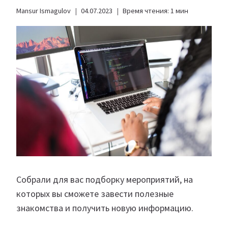
Mansur Ismagulov
04.07.2023
Время чтения:
1
мин
Собрали для вас подборку мероприятий, на
которых вы сможете завести полезные
знакомства и получить новую информацию.