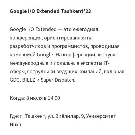
Google I/O Extended Tashkent’23
Google I/O Extended — это ежегодная
конференция, ориентированная на
разработчиков и программистов, проводимая
компанией Google. На конференции выступят
международные и локальные эксперты IT-
сферы, сотрудники ведущих компаний, включая
GDG, BILLZ и Super Dispatch.
Когда: 8 июля в 14:00
Где: г. Ташкент, ул. Зиёлилар, 9, Университет
Инха