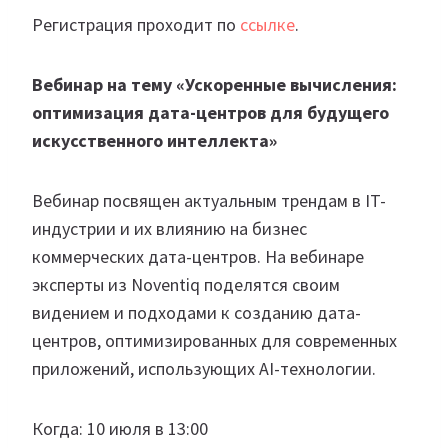
Регистрация проходит по
ссылке
.
Вебинар на тему «Ускоренные вычисления:
оптимизация дата-центров для будущего
искусственного интеллекта»
Вебинар посвящен актуальным трендам в IT-
индустрии и их влиянию на бизнес
коммерческих дата-центров. На вебинаре
эксперты из Noventiq поделятся своим
видением и подходами к созданию дата-
центров, оптимизированных для современных
приложений, использующих AI-технологии.
Когда: 10 июля в 13:00