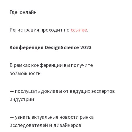
Где: онлайн
Регистрация проходит по
ссылке
.
Конференция DesignScience 2023
В рамках конференции вы получите
возможность:
— послушать доклады от ведущих экспертов
индустрии
— узнать актуальные новости рынка
исследователей и дизайнеров