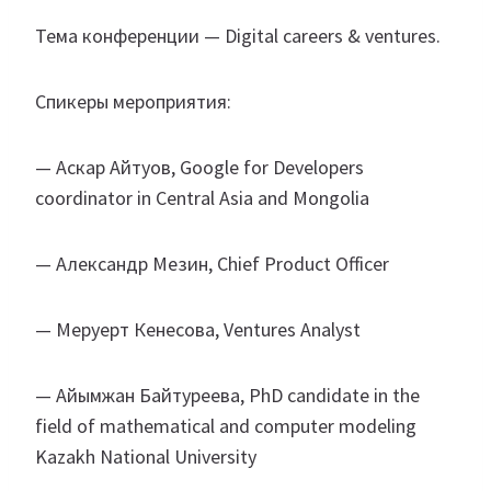
Тема конференции — Digital careers & ventures.
Спикеры мероприятия:
— Аскар Айтуов, Google for Developers
coordinator in Central Asia and Mongolia
— Александр Мезин, Chief Product Officer
— Меруерт Кенесова, Ventures Analyst
— Айымжан Байтуреева, PhD candidate in the
field of mathematical and computer modeling
Kazakh National University