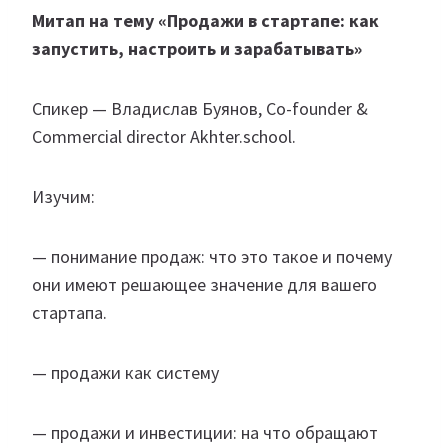
Митап на тему
«П
родажи в стартапе: как
запустить, настроить и зарабатывать
»
Спикер — Владислав Буянов, Co-founder &
Commercial director Akhter.school.
Изучим:
— понимание продаж: что это такое и почему
они имеют решающее значение для вашего
стартапа.
— продажи как систему
— продажи и инвестиции: на что обращают