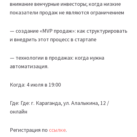
внимание венчурные инвесторы; когда низкие
показатели продаж не являются ограничением
— создание «MVP продаж»: как структурировать
и внедрить этот процесс в стартапе
— технологии в продажах: когда нужна
автоматизация.
Когда: 4 июля в 19:00
Где: Где: г. Караганда, ул. Алалыкина, 12 /
онлайн
Регистрация по
ссылке
.