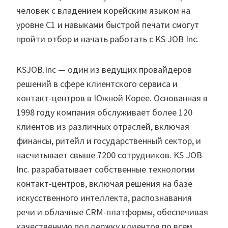
человек с владением корейским языком на
уровне C1 и навыками быстрой печати смогут
пройти отбор и начать работать с KS JOB Inc.
KSJOB.Inc — один из ведущих провайдеров
решений в сфере клиентского сервиса и
контакт-центров в Южной Корее. Основанная в
1998 году компания обслуживает более 120
клиентов из различных отраслей, включая
финансы, ритейл и государственный сектор, и
насчитывает свыше 7200 сотрудников. KS JOB
Inc. разрабатывает собственные технологии
контакт-центров, включая решения на базе
искусственного интеллекта, распознавания
речи и облачные CRM-платформы, обеспечивая
качественную поддержку клиентов по всем