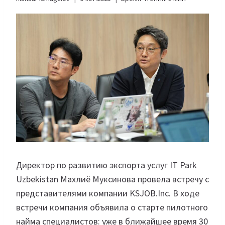
Директор по развитию экспорта услуг IT Park
Uzbekistan Махлиё Муксинова провела встречу с
представителями компании KSJOB.Inc. В ходе
встречи компания объявила о старте пилотного
найма специалистов: уже в ближайшее время 30