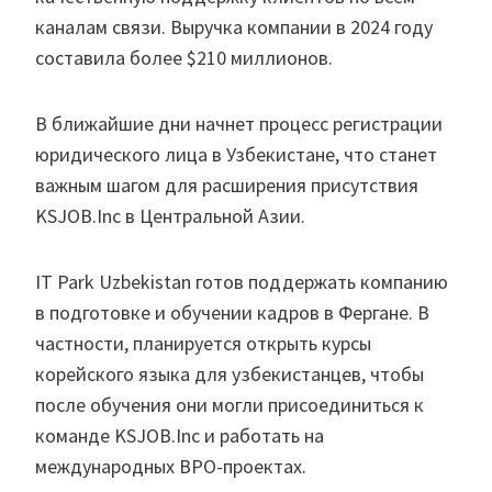
каналам связи. Выручка компании в 2024 году
составила более $210 миллионов.
В ближайшие дни начнет процесс регистрации
юридического лица в Узбекистане, что станет
важным шагом для расширения присутствия
KSJOB.Inc в Центральной Азии.
IT Park Uzbekistan готов поддержать компанию
в подготовке и обучении кадров в Фергане. В
частности, планируется открыть курсы
корейского языка для узбекистанцев, чтобы
после обучения они могли присоединиться к
команде KSJOB.Inc и работать на
международных BPO-проектах.