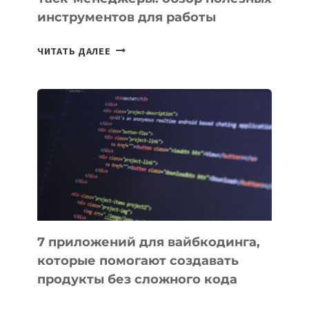
инструментов для работы
ТАСК-
ЧИТАТЬ ДАЛЕЕ
МЕНЕДЖЕРЫ:
ОБЗОР
ПОЛЕЗНЫХ
ИНСТРУМЕНТОВ
ДЛЯ
РАБОТЫ
7 приложений для вайбкодинга,
которые помогают создавать
продукты без сложного кода
7