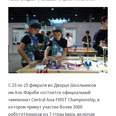
С 23 по 25 февраля во Дворце Школьников
им.Аль-Фараби состоится официальный
чемпионат Central Asia FIRST Championship, в
котором примут участие более 3000
робототехников из 7 стран мира, включая