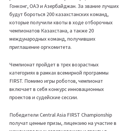
Гонконг, ОАЭ и Азербайджан. За звание лучших
будут бороться 200 казахстанских команд,
которые получили квоты в ходе отборочных
чемпионатов Казахстана, а также 20
международных команд, получивших
приглашение оргкомитета.
Чемпионат пройдет в трех возрастных
категориях в рамках всемирной программы
FIRST. Помимо игры роботов, чемпионат
включает в себя конкурс инновационных
проектов и судейские сессии.
Победители Central Asia FIRST Championship
получат ценные призы, лицензию на участие в