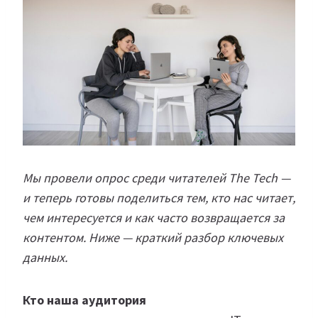
Мы провели опрос среди читателей The Tech —
и теперь готовы поделиться тем, кто нас читает,
чем интересуется и как часто возвращается за
контентом. Ниже — краткий разбор ключевых
данных.
Кто наша аудитория