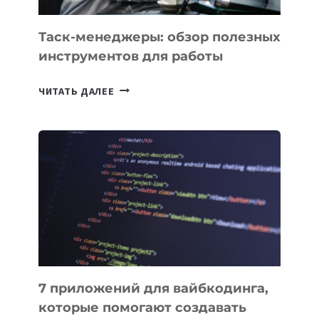
Таск-менеджеры: обзор полезных
инструментов для работы
ТАСК-
ЧИТАТЬ ДАЛЕЕ
МЕНЕДЖЕРЫ:
ОБЗОР
ПОЛЕЗНЫХ
ИНСТРУМЕНТОВ
ДЛЯ
РАБОТЫ
7 приложений для вайбкодинга,
которые помогают создавать