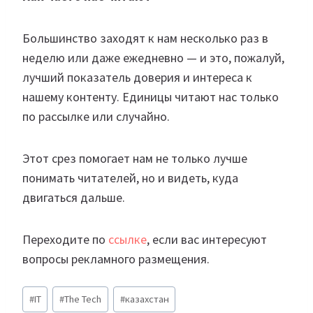
Большинство заходят к нам несколько раз в
неделю или даже ежедневно — и это, пожалуй,
лучший показатель доверия и интереса к
нашему контенту. Единицы читают нас только
по рассылке или случайно.
Этот срез помогает нам не только лучше
понимать читателей, но и видеть, куда
двигаться дальше.
Переходите по
ссылке
, если вас интересуют
вопросы рекламного размещения.
Метки
#
IT
#
The Tech
#
казахстан
записи: