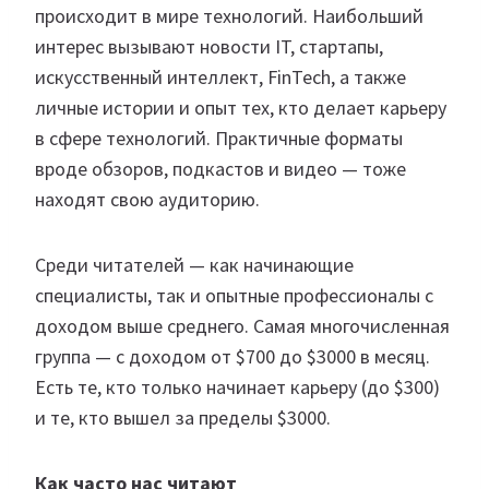
происходит в мире технологий. Наибольший
интерес вызывают новости IT, стартапы,
искусственный интеллект, FinTech, а также
личные истории и опыт тех, кто делает карьеру
в сфере технологий. Практичные форматы
вроде обзоров, подкастов и видео — тоже
находят свою аудиторию.
Среди читателей — как начинающие
специалисты, так и опытные профессионалы с
доходом выше среднего. Самая многочисленная
группа — с доходом от $700 до $3000 в месяц.
Есть те, кто только начинает карьеру (до $300)
и те, кто вышел за пределы $3000.
Как часто нас читают