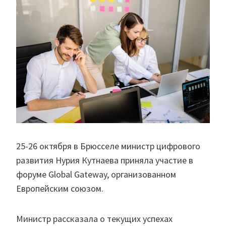
25-26 октября в Брюсселе министр цифрового
развития Нурия Кутнаева приняла участие в
форуме Global Gateway, организованном
Европейским союзом.
Министр рассказала о текущих успехах