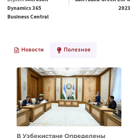
Dynamics 365
2023
Business Central
Новости
Полезное
В Узбекистане Определены