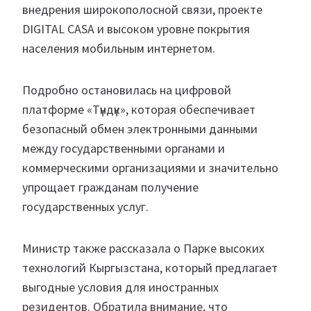
внедрения широкополосной связи, проекте
DIGITAL CASA и высоком уровне покрытия
населения мобильным интернетом.
Подробно остановилась на цифровой
платформе «Түндүк», которая обеспечивает
безопасный обмен электронными данными
между государственными органами и
коммерческими организациями и значительно
упрощает гражданам получение
государственных услуг.
Министр также рассказала о Парке высоких
технологий Кыргызстана, который предлагает
выгодные условия для иностранных
резидентов. Обратила внимание, что