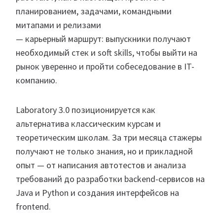
планированием, задачами, командными
митапами и релизами
— карьерный маршрут: выпускники получают
необходимый стек и soft skills, чтобы выйти на
рынок уверенно и пройти собеседование в IT-
компанию.
Laboratory 3.0 позиционируется как
альтернатива классическим курсам и
теоретическим школам. За три месяца стажеры
получают не только знания, но и прикладной
опыт — от написания автотестов и анализа
требований до разработки backend-сервисов на
Java и Python и создания интерфейсов на
frontend.