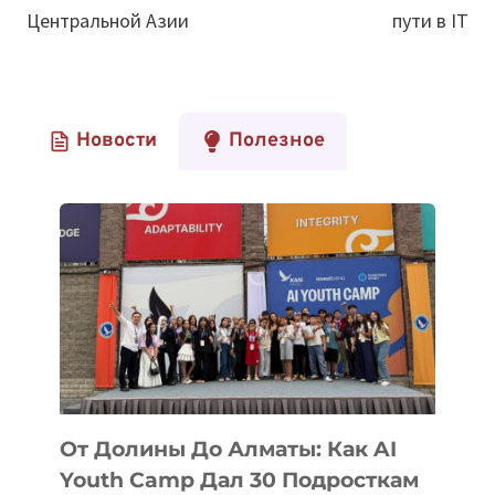
Центральной Азии
пути в IT
Новости
Полезное
От Долины До Алматы: Как AI
Youth Camp Дал 30 Подросткам