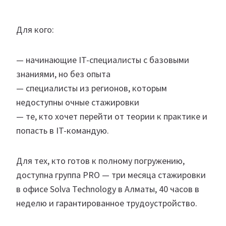
Для кого:
— начинающие IT-специалисты с базовыми
знаниями, но без опыта
— специалисты из регионов, которым
недоступны очные стажировки
— те, кто хочет перейти от теории к практике и
попасть в IT-командую.
Для тех, кто готов к полному погружению,
доступна группа PRO — три месяца стажировки
в офисе Solva Technology в Алматы, 40 часов в
неделю и гарантированное трудоустройство.