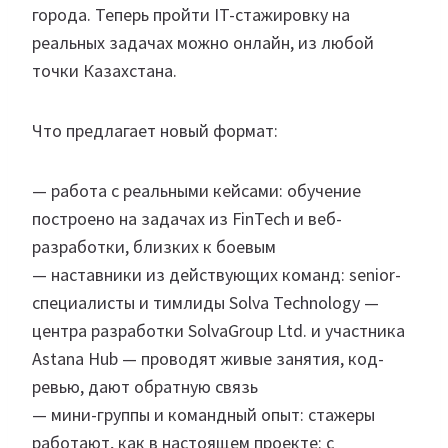
города. Теперь пройти IT-стажировку на
реальных задачах можно онлайн, из любой
точки Казахстана.
Что предлагает новый формат:
— работа с реальными кейсами: обучение
построено на задачах из FinTech и веб-
разработки, близких к боевым
— наставники из действующих команд: senior-
специалисты и тимлиды Solva Technology —
центра разработки SolvaGroup Ltd. и участника
Astana Hub — проводят живые занятия, код-
ревью, дают обратную связь
— мини-группы и командный опыт: стажеры
работают, как в настоящем проекте: с