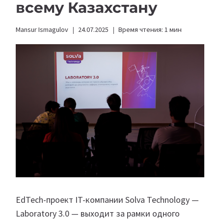
всему Казахстану
Mansur Ismagulov
24.07.2025
Время чтения:
1
мин
EdTech-проект IT-компании Solva Technology —
Laboratory 3.0 — выходит за рамки одного