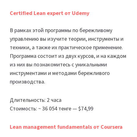
Certified Lean expert от Udemy
В рамках этой программы по бережливому
управлению вы изучите теории, инструменты и
техники, а также их практическое применение.
Программа состоит из двух курсов, и на каждом
из них вы познакомитесь с уникальными
инструментами и методами бережливого
производства.
Длительность: 2 часа
Стоимость: ~ 36 054 тенге — $74,99
Lean management fundamentals от Coursera