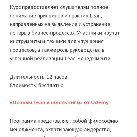
Курс предоставляет слушателям полное
понимание принципов и практик Lean,
направленных на выявление и устранение
потерь в бизнес-процессах. Участники изучат
инструменты и техники для улучшения
процессов, а также роль руководства в
успешной реализации Lean-менеджмента.
Длительность: 12 часов
Стоимость: бесплатно
«Основы Lean и шесть сигм» от Udemy
Программа представляет собой философию
менеджмента, охватывающую лидерство,