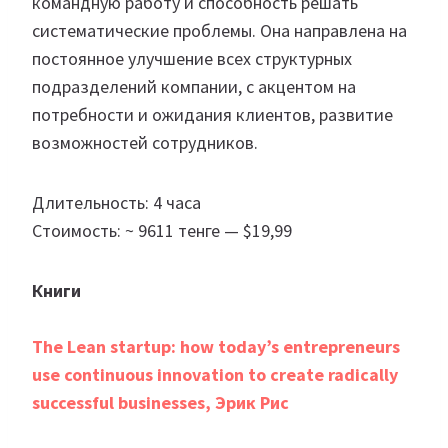
командную работу и способность решать
систематические проблемы. Она направлена на
постоянное улучшение всех структурных
подразделений компании, с акцентом на
потребности и ожидания клиентов, развитие
возможностей сотрудников.
Длительность: 4 часа
Стоимость: ~ 9611 тенге — $19,99
Книги
The Lean startup: how today’s entrepreneurs
use continuous innovation to create radically
successful businesses, Эрик Рис