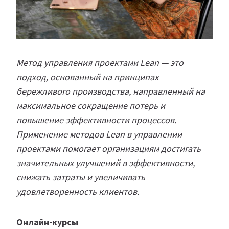
Метод управления проектами Lean — это
подход, основанный на принципах
бережливого производства, направленный на
максимальное сокращение потерь и
повышение эффективности процессов.
Применение методов Lean в управлении
проектами помогает организациям достигать
значительных улучшений в эффективности,
снижать затраты и увеличивать
удовлетворенность клиентов.
Онлайн-курсы