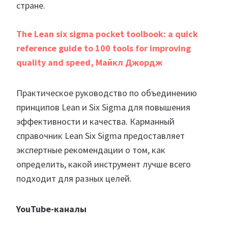
стране.
The Lean six sigma pocket toolbook: a quick
reference guide to 100 tools for improving
quality and speed, Майкл Джордж
Практическое руководство по объединению
принципов Lean и Six Sigma для повышения
эффективности и качества. Карманный
справочник Lean Six Sigma предоставляет
экспертные рекомендации о том, как
определить, какой инструмент лучше всего
подходит для разных целей.
YouTube-каналы