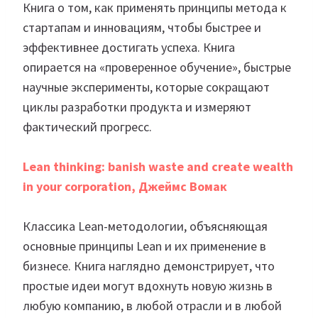
Книга о том, как применять принципы метода к
стартапам и инновациям, чтобы быстрее и
эффективнее достигать успеха. Книга
опирается на «проверенное обучение», быстрые
научные эксперименты, которые сокращают
циклы разработки продукта и измеряют
фактический прогресс.
Lean thinking: banish waste and create wealth
in your corporation, Джеймс Вомак
Классика Lean-методологии, объясняющая
основные принципы Lean и их применение в
бизнесе. Книга наглядно демонстрирует, что
простые идеи могут вдохнуть новую жизнь в
любую компанию, в любой отрасли и в любой