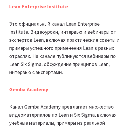
Lean Enterprise Institute
Это официальный канал Lean Enterprise
Institute. Видеоуроки, интервью и вебинары от
экспертов Lean, включая практические советы и
примеры успешного применения Lean в разных
отраслях. На канале публикуются вебинары по
Lean Six Sigma, обсуждение принципов Lean,
интервью с экспертами.
Gemba Academy
Канал Gemba Academy предлагает множество
видеоматериалов по Lean и Six Sigma, включая
учебные материалы, примеры из реальной