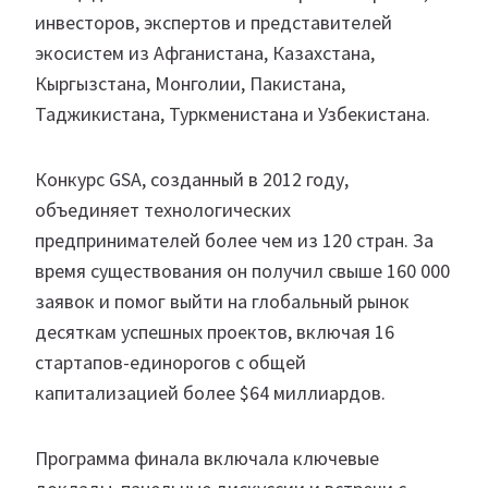
инвесторов, экспертов и представителей
экосистем из Афганистана, Казахстана,
Кыргызстана, Монголии, Пакистана,
Таджикистана, Туркменистана и Узбекистана.
Конкурс GSA, созданный в 2012 году,
объединяет технологических
предпринимателей более чем из 120 стран. За
время существования он получил свыше 160 000
заявок и помог выйти на глобальный рынок
десяткам успешных проектов, включая 16
стартапов-единорогов с общей
капитализацией более $64 миллиардов.
Программа финала включала ключевые