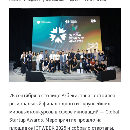
26 сентября в столице Узбекистана состоялся
региональный финал одного из крупнейших
мировых конкурсов в сфере инноваций — Global
Startup Awards. Мероприятие прошло на
площадке ICTWEEK 2025 и собрало стартапы,