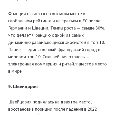
Франция остается на восьмом месте в
глобальном рейтинге и на третьем в ЕС после
Германии и Швеции. Темпы роста — свыше 30%,
что делает Францию одной из самых
динамично развивающихся экосистем в топ-10.
Париж — единственный французский город в
мировом топ-10. Сильнейшая отрасль —
электронная коммерция и ритейл: шестое место
в мире.
9. Швейцария
Швейцария поднялась на девятое место,
восстановив позиции после падения в 2022