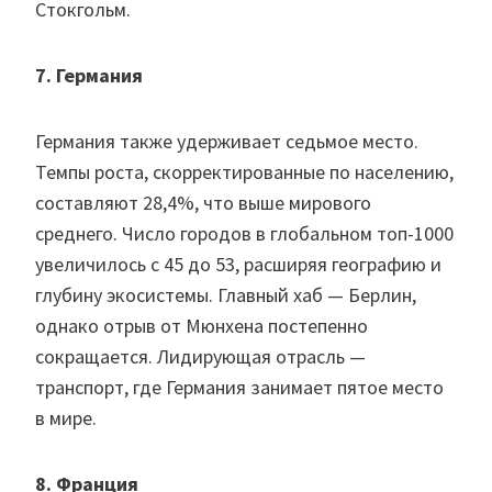
Стокгольм.
7. Германия
Германия также удерживает седьмое место.
Темпы роста, скорректированные по населению,
составляют 28,4%, что выше мирового
среднего. Число городов в глобальном топ-1000
увеличилось с 45 до 53, расширяя географию и
глубину экосистемы. Главный хаб — Берлин,
однако отрыв от Мюнхена постепенно
сокращается. Лидирующая отрасль —
транспорт, где Германия занимает пятое место
в мире.
8. Франция