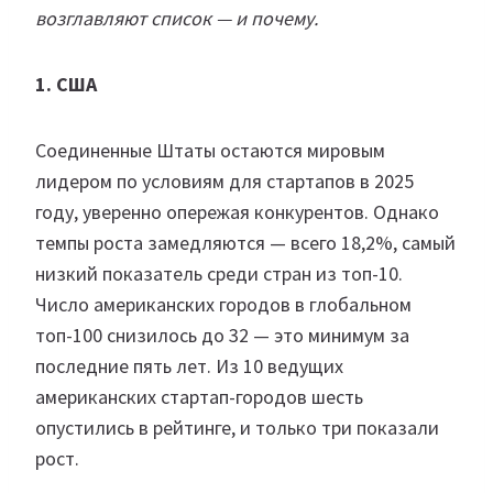
возглавляют список — и почему.
1. США
Соединенные Штаты остаются мировым
лидером по условиям для стартапов в 2025
году, уверенно опережая конкурентов. Однако
темпы роста замедляются — всего 18,2%, самый
низкий показатель среди стран из топ-10.
Число американских городов в глобальном
топ-100 снизилось до 32 — это минимум за
последние пять лет. Из 10 ведущих
американских стартап-городов шесть
опустились в рейтинге, и только три показали
рост.