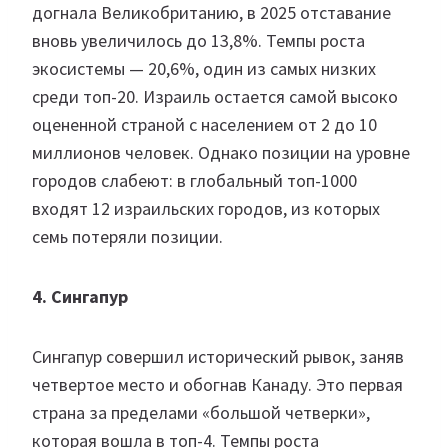
догнала Великобританию, в 2025 отставание
вновь увеличилось до 13,8%. Темпы роста
экосистемы — 20,6%, один из самых низких
среди топ-20. Израиль остается самой высоко
оцененной страной с населением от 2 до 10
миллионов человек. Однако позиции на уровне
городов слабеют: в глобальный топ-1000
входят 12 израильских городов, из которых
семь потеряли позиции.
4. Сингапур
Сингапур совершил исторический рывок, заняв
четвертое место и обогнав Канаду. Это первая
страна за пределами «большой четверки»,
которая вошла в топ-4. Темпы роста