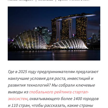
Где в 2025 году предпринимателям предлагают
наилучшие условия для роста, инвестиций и
развития технологий? Мы собрали ключевые
выводы из
глобального рейтинга стартап-
экосистем
, охватывающего более 1400 городов
и 110 стран, чтобы рассказать, какие страны