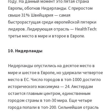
году. На данный момент это пятая страна
Европы, обогнав Нидерланды. С приростом
свыше 31% Швейцария — самая
быстрорастущая среди европейской пятерки
лидеров. Лидирующая отрасль — HealthTech:
третье место в мире и второе в Европе.
10. Нидерланды
Нидерланды опустились на десятое место в
мире и шестое в Европе, но удержали четвертое
место в ЕС. Число городов в топ-1000 достигло
исторического максимума — 24. Амстердам
остается главным центром, единственным
городом страны в топ-30 мира. Еще четыре
города попали в топ-200. Сильнейшая отрасль