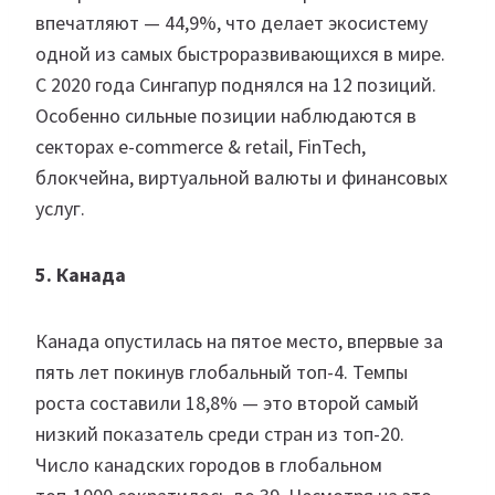
впечатляют — 44,9%, что делает экосистему
одной из самых быстроразвивающихся в мире.
С 2020 года Сингапур поднялся на 12 позиций.
Особенно сильные позиции наблюдаются в
секторах e-commerce & retail, FinTech,
блокчейна, виртуальной валюты и финансовых
услуг.
5. Канада
Канада опустилась на пятое место, впервые за
пять лет покинув глобальный топ-4. Темпы
роста составили 18,8% — это второй самый
низкий показатель среди стран из топ-20.
Число канадских городов в глобальном