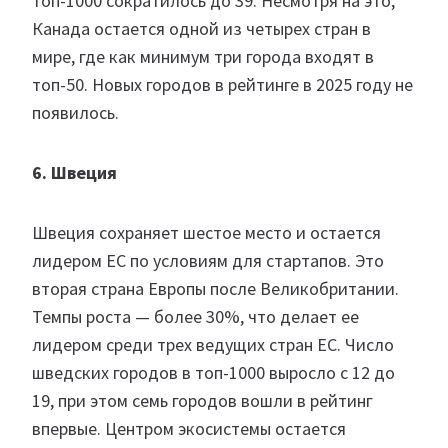
топ-1000 сократилось до 39. Несмотря на это,
Канада остается одной из четырех стран в
мире, где как минимум три города входят в
топ-50. Новых городов в рейтинге в 2025 году не
появилось.
6. Швеция
Швеция сохраняет шестое место и остается
лидером ЕС по условиям для стартапов. Это
вторая страна Европы после Великобритании.
Темпы роста — более 30%, что делает ее
лидером среди трех ведущих стран ЕС. Число
шведских городов в топ-1000 выросло с 12 до
19, при этом семь городов вошли в рейтинг
впервые. Центром экосистемы остается