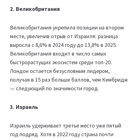
2. Великобритания
Великобритания укрепила позиции на втором
месте, увеличив отрыв от Израиля: разница
выросла с 8,6% в 2024 году до 13,8% в 2025.
Великобритания входит в число самых
быстрорастущих экосистем среди топ-20.
Лондон остается безусловным лидером,
получая в 15 раз больше баллов, чем Кембридж
— следующий по значимости город.
3. Израиль
Израиль удерживает третье место уже пятый
год подряд. Хотя в 2022 году страна почти