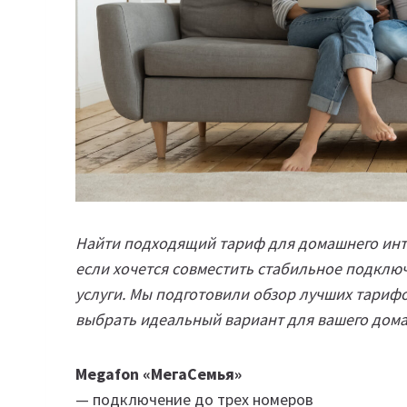
Найти подходящий тариф для домашнего инте
если хочется совместить стабильное подкл
услуги. Мы подготовили обзор лучших тариф
выбрать идеальный вариант для вашего дома
Megafon «МегаСемья»
— подключение до трех номеров