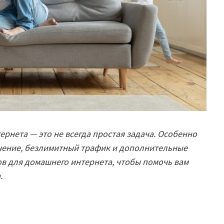
рнета — это не всегда простая задача. Особенно
ючение, безлимитный трафик и дополнительные
ов для домашнего интернета, чтобы помочь вам
.