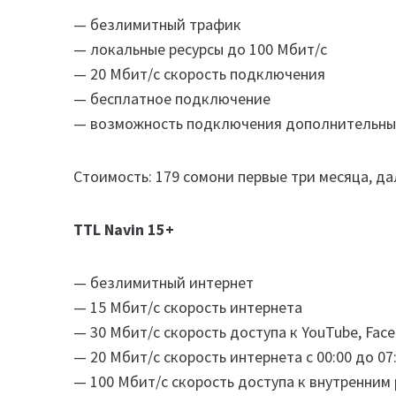
— безлимитный трафик
— локальные ресурсы до 100 Мбит/с
— 20 Мбит/с скорость подключения
— бесплатное подключение
— возможность подключения дополнительных
Стоимость: 179 сомони первые три месяца, да
TTL Navin 15+
— безлимитный интернет
— 15 Мбит/с скорость интернета
— 30 Мбит/с скорость доступа к YouTube, Faceb
— 20 Мбит/с скорость интернета с 00:00 до 07
— 100 Мбит/с скорость доступа к внутренним 