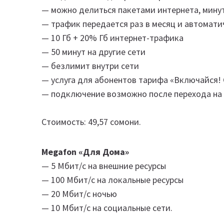
— можно делиться пакетами интернета, мину
— трафик передается раз в месяц и автомат
— 10 Гб + 20% Гб интернет-трафика
— 50 минут на другие сети
— безлимит внутри сети
— услуга для абонентов тарифа «Включайся! 
— подключение возможно после перехода на 
Стоимость: 49,57 сомони.
Megafon «Для Дома»
— 5 Мбит/с на внешние ресурсы
— 100 Мбит/с на локальные ресурсы
— 20 Мбит/с ночью
— 10 Мбит/с на социальные сети.