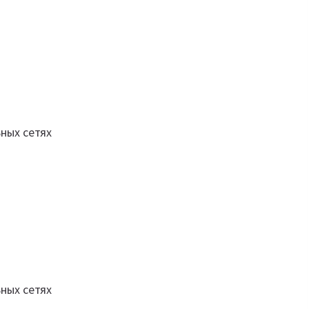
ных сетях
ных сетях