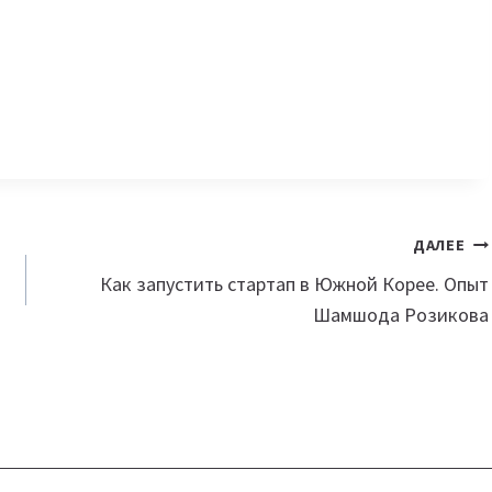
ДАЛЕЕ
Как запустить стартап в Южной Корее. Опыт
Шамшода Розикова