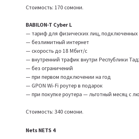
Стоимость: 170 сомони.
BABILON-T Cyber L
— тариф для физических лиц, подключенных в
— безлимитный интернет
— скорость до 18 Мбит/с
— внутренний трафик внутри Республики Та
— без ограничений
— при первом подключении на год
— GPON Wi-Fi роутер в подарок
— при покупке роутера — льготный месяц с 
Стоимость: 340 сомони.
Nets NETS 4