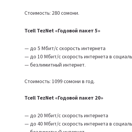
Стоимость: 280 сомони.
Tcell TezNet «Годовой пакет 5»
— до 5 Мбит/с скорость интернета
— до 10 Мбит/с скорость интернета в социаль
— безлимитный интернет.
Стоимость: 1099 сомони в год.
Tcell TezNet «Годовой пакет 20»
— до 20 Мбит/с скорость интернета
— до 40 Мбит/с скорость интернета в социаль
— безлимитный интернет.