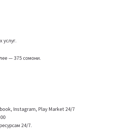
 услуг.
лее — 375 сомони.
ook, Instagram, Play Market 24/7
:00
ресурсам 24/7.