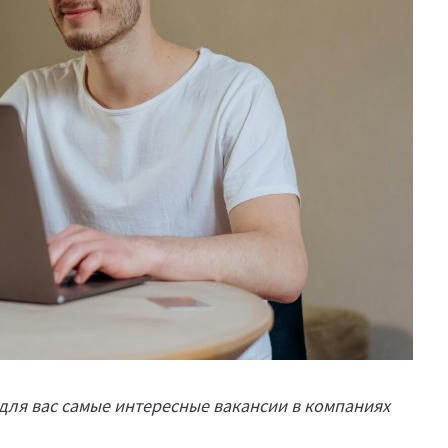
для вас самые интересные вакансии в компаниях