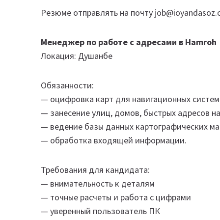
Резюме отправлять на почту job@ioyandasoz.
Менеджер по работе с адресами в Hamroh
Локация: Душанбе
Обязанности:
— оцифровка карт для навигационных систем
— занесение улиц, домов, быстрых адресов на
— ведение базы данных картографических м
— обработка входящей информации.
Требования для кандидата:
— внимательность к деталям
— точные расчеты и работа с цифрами
— уверенный пользователь ПК