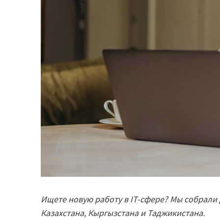
Ищете новую работу в IT-сфере? Мы собрали 
Казахстана, Кыргызстана и Таджикистана.