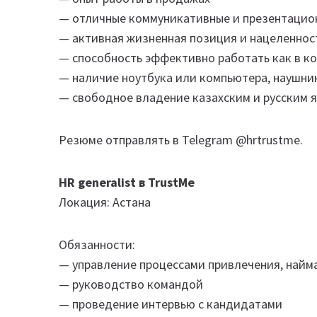
— отличные коммуникативные и презентацио
— активная жизненная позиция и нацеленност
— способность эффективно работать как в ко
— наличие ноутбука или компьютера, наушни
— свободное владение казахским и русским 
Резюме отправлять в Telegram @hrtrustme.
HR generalist в TrustMe
Локация: Астана
Обязанности:
— управление процессами привлечения, найм
— руководство командой
— проведение интервью с кандидатами