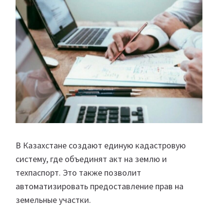
В Казахстане создают единую кадастровую
систему, где объединят акт на землю и
техпаспорт. Это также позволит
автоматизировать предоставление прав на
земельные участки.