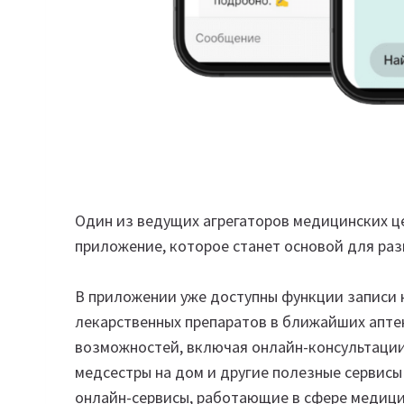
Один из ведущих агрегаторов медицинских ц
приложение, которое станет основой для раз
В приложении уже доступны функции записи к
лекарственных препаратов в ближайших аптек
возможностей, включая онлайн-консультации 
медсестры на дом и другие полезные сервисы
онлайн-сервисы, работающие в сфере медици