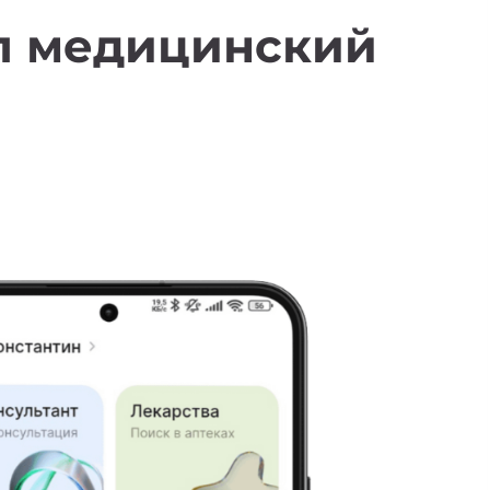
л медицинский