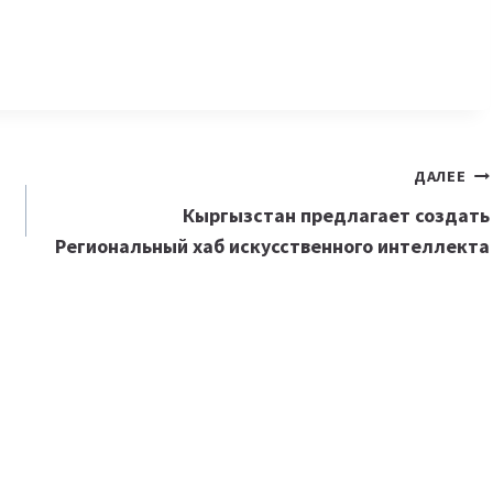
ДАЛЕЕ
Кыргызстан предлагает создать
Региональный хаб искусственного интеллекта