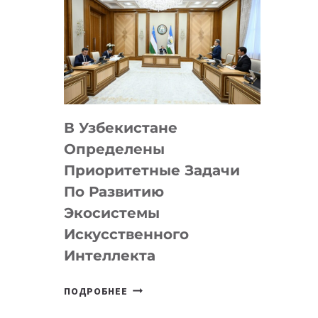
В Узбекистане
Определены
Приоритетные Задачи
По Развитию
Экосистемы
Искусственного
Интеллекта
В
ПОДРОБНЕЕ
УЗБЕКИСТАНЕ