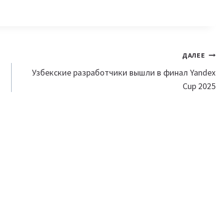
ДАЛЕЕ
Узбекские разработчики вышли в финал Yandex
Cup 2025