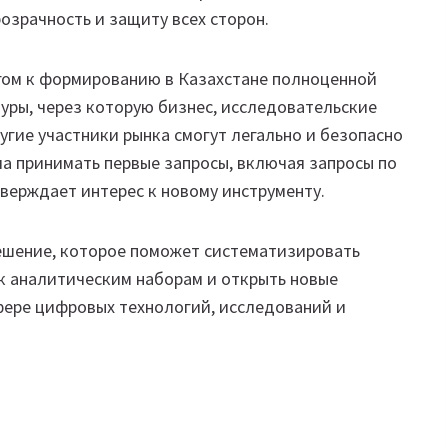
зрачность и защиту всех сторон.
гом к формированию в Казахстане полноценной
уры, через которую бизнес, исследовательские
угие участники рынка смогут легально и безопасно
а принимать первые запросы, включая запросы по
верждает интерес к новому инструменту.
решение, которое поможет систематизировать
 к аналитическим наборам и открыть новые
ере цифровых технологий, исследований и