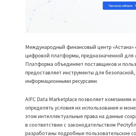
Международный финансовый центр «Астана» об
цифровой платформы, предназначенной для л
Платформа объединяет поставщиков и пользо
предоставляет инструменты для безопасной, 
информационными ресурсами.
AIFC Data Marketplace позволяет компаниям 
определять условия их использования и мон
этом интеллектуальные права на данные сохр
в соответствии с законодательством Респуб
разработаны подробные пользовательские с