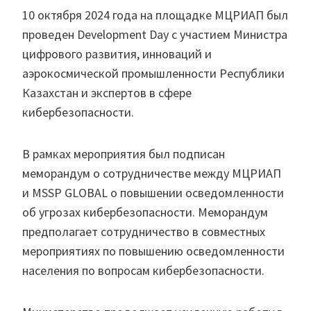
10 октября 2024 года на площадке МЦРИАП был
проведен Development Day с участием Министра
цифрового развития, инноваций и
аэрокосмической промышленности Республики
Казахстан и экспертов в сфере
кибербезопасности.
В рамках мероприятия был подписан
меморандум о сотрудничестве между МЦРИАП
и MSSP GLOBAL о повышении осведомленности
об угрозах кибербезопасности. Меморандум
предполагает сотрудничество в совместных
мероприятиях по повышению осведомленности
населения по вопросам кибербезопасности.