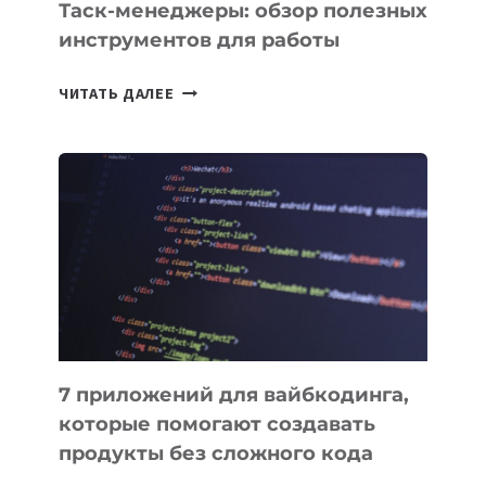
Таск-менеджеры: обзор полезных
инструментов для работы
ТАСК-
ЧИТАТЬ ДАЛЕЕ
МЕНЕДЖЕРЫ:
ОБЗОР
ПОЛЕЗНЫХ
ИНСТРУМЕНТОВ
ДЛЯ
РАБОТЫ
7 приложений для вайбкодинга,
которые помогают создавать
продукты без сложного кода