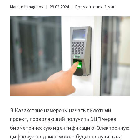
Mansur Ismagulov
29.02.2024
Время чтения:
1
мин
В Казахстане намерены начать пилотный
проект, позволяющий получить ЭЦП через
биометрическую идентификацию. Электронную
цифровую подпись можно будет получить на