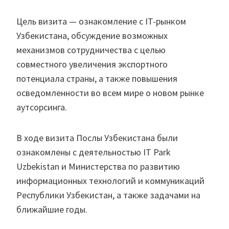
Цель визита — ознакомление с IT-рынком
Узбекистана, обсуждение возможных
механизмов сотрудничества с целью
совместного увеличения экспортного
потенциала страны, а также повышения
осведомленности во всем мире о новом рынке
аутсорсинга.
В ходе визита Послы Узбекистана были
ознакомлены с деятельностью IT Park
Uzbekistan и Министерства по развитию
информационных технологий и коммуникаций
Республики Узбекистан, а также задачами на
ближайшие годы.