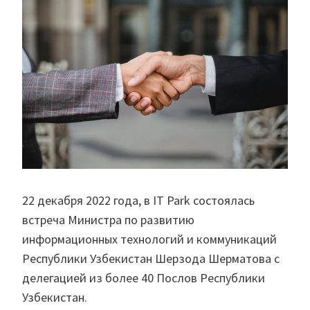
22 декабря 2022 года, в IT Park состоялась
встреча Министра по развитию
информационных технологий и коммуникаций
Республики Узбекистан Шерзода Шерматова с
делегацией из более 40 Послов Республики
Узбекистан.