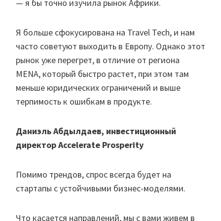
— я бы точно изучила рынок Африки.
Я больше сфокусирована на Travel Tech, и нам
часто советуют выходить в Европу. Однако этот
рынок уже перегрет, в отличие от региона
MENA, который быстро растет, при этом там
меньше юридических ограничений и выше
терпимость к ошибкам в продукте.
Даниэль Абдылдаев, инвестиционный
директор Accelerate Prosperity
Помимо трендов, спрос всегда будет на
стартапы с устойчивыми бизнес-моделями.
Что касается направлений, мы с вами живем в