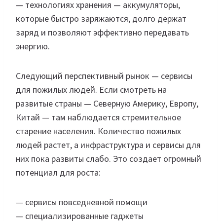
— технологиях хранения — аккумуляторы,
которые быстро заряжаются, долго держат
заряд и позволяют эффективно передавать
энергию.
Следующий перспективный рынок — сервисы
для пожилых людей. Если смотреть на
развитые страны — Северную Америку, Европу,
Китай — там наблюдается стремительное
старение населения. Количество пожилых
людей растет, а инфраструктура и сервисы для
них пока развиты слабо. Это создает огромный
потенциал для роста:
— сервисы повседневной помощи
— специализированные гаджеты