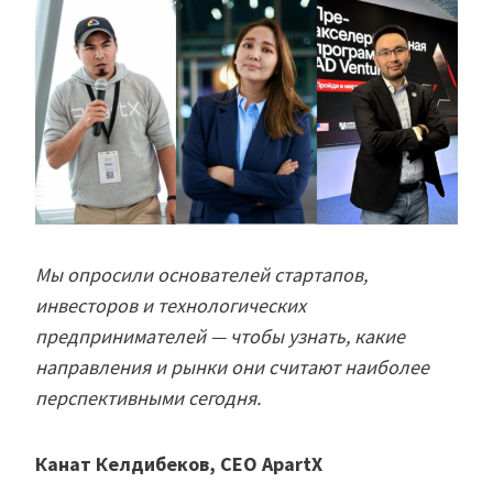
Мы опросили основателей стартапов,
инвесторов и технологических
предпринимателей — чтобы узнать, какие
направления и рынки они считают наиболее
перспективными сегодня.
Канат Келдибеков, СЕО ApartX