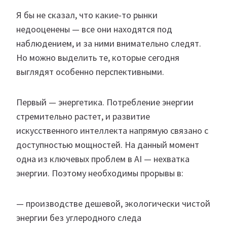
Я бы не сказал, что какие-то рынки
недооценены — все они находятся под
наблюдением, и за ними внимательно следят.
Но можно выделить те, которые сегодня
выглядят особенно перспективными.
Первый — энергетика. Потребление энергии
стремительно растет, и развитие
искусственного интеллекта напрямую связано с
доступностью мощностей. На данный момент
одна из ключевых проблем в AI — нехватка
энергии. Поэтому необходимы прорывы в:
— производстве дешевой, экологически чистой
энергии без углеродного следа