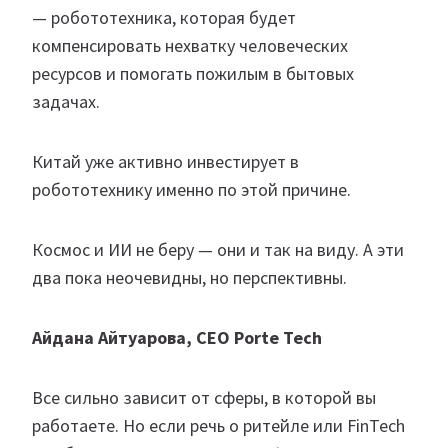
— робототехника, которая будет
компенсировать нехватку человеческих
ресурсов и помогать пожилым в бытовых
задачах.
Китай уже активно инвестирует в
робототехнику именно по этой причине.
Космос и ИИ не беру — они и так на виду. А эти
два пока неочевидны, но перспективны.
Айдана Айтуарова, CEO Porte Tech
Все сильно зависит от сферы, в которой вы
работаете. Но если речь о ритейле или FinTech