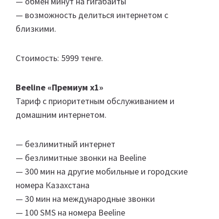
— обмен минут на гигабайты
— возможность делиться интернетом с
близкими.
Стоимость: 5999 тенге.
Beeline «Премиум х1»
Тариф с приоритетным обслуживанием и
домашним интернетом.
— безлимитный интернет
— безлимитные звонки на Beeline
— 300 мин на другие мобильные и городские
номера Казахстана
— 30 мин на международные звонки
— 100 SMS на номера Beeline