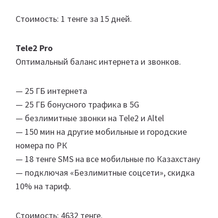
Стоимость: 1 тенге за 15 дней.
Tele2
Pro
Оптимальный баланс интернета и звонков.
— 25 ГБ интернета
— 25 ГБ бонусного трафика в 5G
— безлимитные звонки на Tele2 и Altel
— 150 мин на другие мобильные и городские
номера по РК
— 18 тенге SMS на все мобильные по Казахстану
— подключая «Безлимитные соцсети», скидка
10% на тариф.
Стоимость: 4632 тенге.