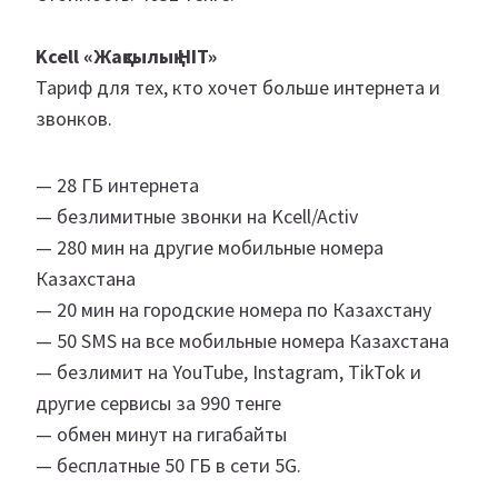
Kcell «Жақсылық HIT»
Тариф для тех, кто хочет больше интернета и
звонков.
— 28 ГБ интернета
— безлимитные звонки на Kcell/Activ
— 280 мин на другие мобильные номера
Казахстана
— 20 мин на городские номера по Казахстану
— 50 SMS на все мобильные номера Казахстана
— безлимит на YouTube, Instagram, TikTok и
другие сервисы за 990 тенге
— обмен минут на гигабайты
— бесплатные 50 ГБ в сети 5G.