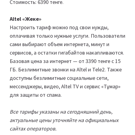
Стоимость: 6390 тенге.
Altel «Жеке»
Настроить тариф можно под свои нужды,
оплачивая только нужные услуги. Пользователи
сами выбирают объем интернета, минут и
сервисов, а остатки гигабайтов накапливаются.
Базовая цена за интернет — от 3390 тенге с 15
ГБ. Безлимитные звонки на Altel и Tele2. Также
доступны безлимитные социальные сети,
мессенджеры, видео, Altel TV и сервис «Тұмар»
для защиты от спама.
Все тарифы указаны на сегодняшний день,
актуальные цены уточняйте на официальных
сайтах операторов.