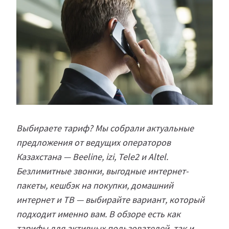
Выбираете тариф? Мы собрали актуальные
предложения от ведущих операторов
Казахстана — Beeline, izi, Tele2 и Altel.
Безлимитные звонки, выгодные интернет-
пакеты, кешбэк на покупки, домашний
интернет и ТВ — выбирайте вариант, который
подходит именно вам. В обзоре есть как
тарифы для активных пользователей, так и