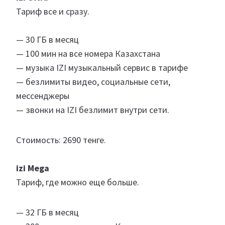
Тариф все и сразу.
— 30 ГБ в месяц
— 100 мин на все номера Казахстана
— музыка IZI музыкальный сервис в тарифе
— безлимиты видео, социальные сети,
мессенджеры
— звонки на IZI безлимит внутри сети.
Стоимость: 2690 тенге.
izi Mega
Тариф, где можно еще больше.
— 32 ГБ в месяц