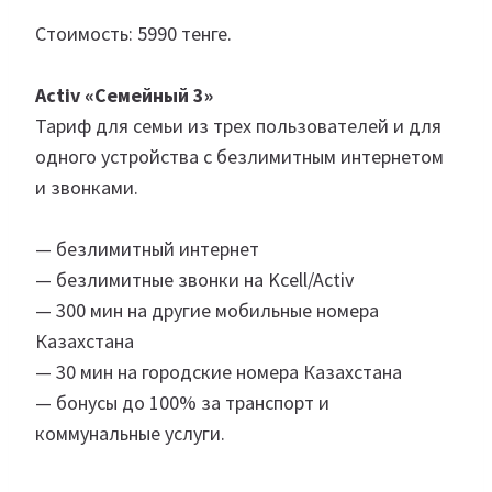
Стоимость: 5990 тенге.
Activ «Семейный 3»
Тариф для семьи из трех пользователей и для
одного устройства с безлимитным интернетом
и звонками.
— безлимитный интернет
— безлимитные звонки на Kcell/Activ
— 300 мин на другие мобильные номера
Казахстана
— 30 мин на городские номера Казахстана
— бонусы до 100% за транспорт и
коммунальные услуги.