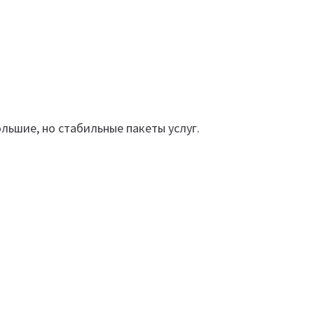
льшие, но стабильные пакеты услуг.