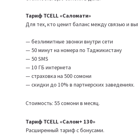
Тариф TCELL «Саломати»
Для тех, кто ценит баланс между связью и вы
— безлимитные звонки внутри сети
— 50 минут на номера по Таджикистану
— 50 SMS
— 10 ГБ интернета
— страховка на 500 сомони
— скидки до 10% в партнерских заведениях.
Стоимость: 55 сомони в месяц.
Тариф TCELL «Салом+ 130»
Расширенный тариф с бонусами.