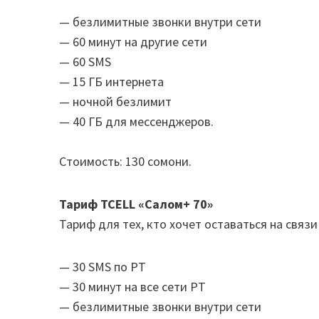
— безлимитные звонки внутри сети
— 60 минут на другие сети
— 60 SMS
— 15 ГБ интернета
— ночной безлимит
— 40 ГБ для мессенджеров.
Стоимость: 130 сомони.
Тариф TCELL «Салом+ 70»
Тариф для тех, кто хочет оставаться на связи
— 30 SMS по РТ
— 30 минут на все сети РТ
— безлимитные звонки внутри сети