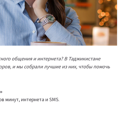
тного общения и интернета? В Таджикистане
ров, и мы собрали лучшие из них, чтобы помочь
»
в минут, интернета и SMS.