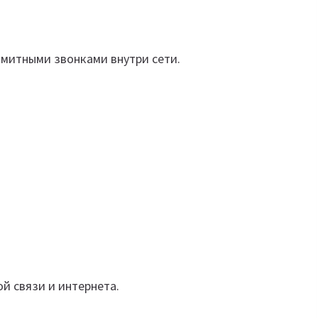
митными звонками внутри сети.
й связи и интернета.