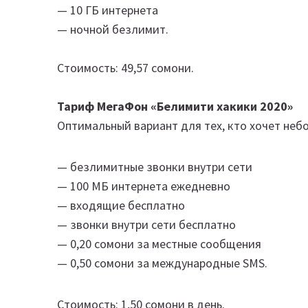
— 10 ГБ интернета
— ночной безлимит.
Стоимость: 49,57 сомони.
Тариф МегаФон «Белимити хакики 2020»
Оптимальный вариант для тех, кто хочет небо
— безлимитные звонки внутри сети
— 100 МБ интернета ежедневно
— входящие бесплатно
— звонки внутри сети бесплатно
— 0,20 сомони за местные сообщения
— 0,50 сомони за международные SMS.
Стоимость: 1,50 сомони в день.