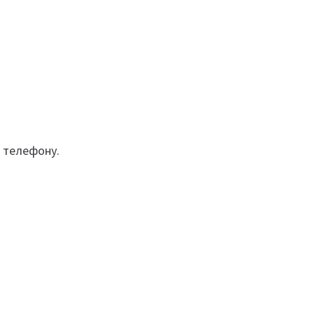
о телефону.