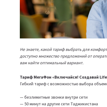
Не знаете, какой тариф выбрать для комфор
доступно множество предложений от операто
вам найти оптимальный вариант.
Тариф МегаФон «Включайся! Создавай Life
Гибкий тариф с возможностью выбора объемо
— безлимитные звонки внутри сети
— 50 минут на другие сети Таджикистана