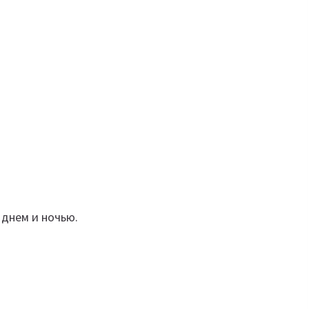
 днем и ночью.