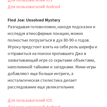
Для пользователей Android
Find Joe: Unsolved Mystery
Разгадывая головоломки, находя подсказки и
исследуя атмосферные локации, можно
полностью погрузиться в дух 80-90-х годов.
Игроку предстоит взять на себя роль шерифа и
отправиться на поиски пропавшего Джо в
захватывающей игре со скрытыми объектами,
наполненной тайнами и загадками. Мини-игры
добавляют еще больше интриги, а
ностальгическая стилистика делает
расследование еще увлекательнее.
Для пользователей iOS
Для пользователей Android