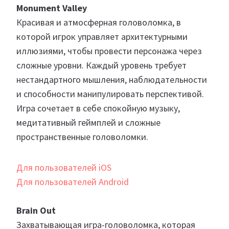
Monument Valley
Красивая и атмосферная головоломка, в
которой игрок управляет архитектурными
иллюзиями, чтобы провести персонажа через
сложные уровни. Каждый уровень требует
нестандартного мышления, наблюдательности
и способности манипулировать перспективой.
Игра сочетает в себе спокойную музыку,
медитативный геймплей и сложные
пространственные головоломки.
Для пользователей iOS
Для пользователей Android
Brain Out
Захватывающая игра-головоломка, которая