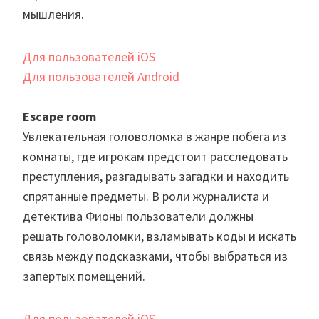
мышления.
Для пользователей iOS
Для пользователей Android
Escape room
Увлекательная головоломка в жанре побега из
комнаты, где игрокам предстоит расследовать
преступления, разгадывать загадки и находить
спрятанные предметы. В роли журналиста и
детектива Фионы пользователи должны
решать головоломки, взламывать коды и искать
связь между подсказками, чтобы выбраться из
запертых помещений.
Для пользователей iOS