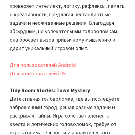
проверяет интеллект, логику, рефлексы, память
и креативность, предлагая нестандартные
задачи и неожиданные решения. Благодаря
абсурдным, но увлекательным головоломкам,
она бросает вызов привычному мышлению и
дарит уникальный игровой опыт.
Для пользователей Android
Для пользователей iOS
Tiny Room Stories: Town Mystery
Детективная головоломка, где вы исследуете
заброшенный город, решая разные задачи и
раскрывая тайны. Игра сочетает элементы
квеста и логических головоломок, требуя от
игрока внимательности и аналитического