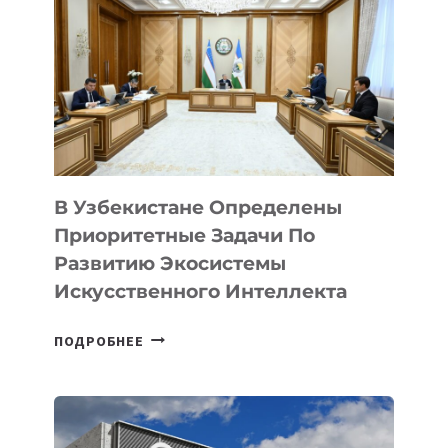
В Узбекистане Определены
Приоритетные Задачи По
Развитию Экосистемы
Искусственного Интеллекта
В
ПОДРОБНЕЕ
УЗБЕКИСТАНЕ
ОПРЕДЕЛЕНЫ
ПРИОРИТЕТНЫЕ
ЗАДАЧИ