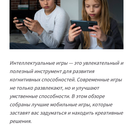
Интеллектуальные игры — это увлекательный и
полезный инструмент для развития
когнитивных способностей. Современные игры
не только развлекают, но и улучшают
умственные способности. В этом обзоре
собраны лучшие мобильные игры, которые
заставят вас задуматься и находить креативные
решения.