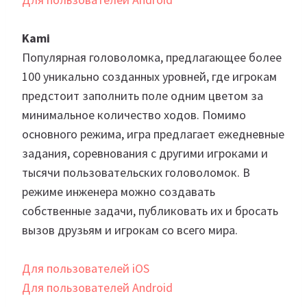
Kami
Популярная головоломка, предлагающее более
100 уникально созданных уровней, где игрокам
предстоит заполнить поле одним цветом за
минимальное количество ходов. Помимо
основного режима, игра предлагает ежедневные
задания, соревнования с другими игроками и
тысячи пользовательских головоломок. В
режиме инженера можно создавать
собственные задачи, публиковать их и бросать
вызов друзьям и игрокам со всего мира.
Для пользователей iOS
Для пользователей Android