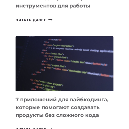
инструментов для работы
ТАСК-
ЧИТАТЬ ДАЛЕЕ
МЕНЕДЖЕРЫ:
ОБЗОР
ПОЛЕЗНЫХ
ИНСТРУМЕНТОВ
ДЛЯ
РАБОТЫ
7 приложений для вайбкодинга,
которые помогают создавать
продукты без сложного кода
7