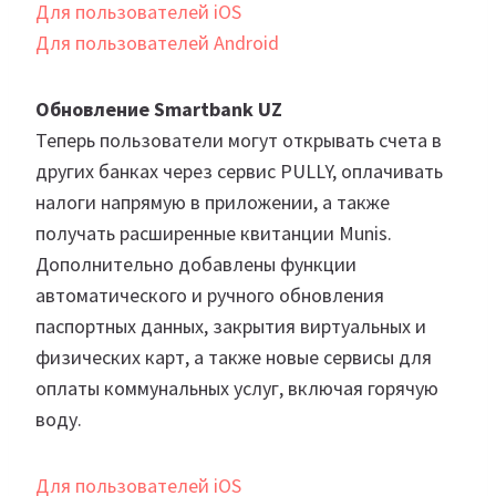
Для пользователей iOS
Для пользователей Android
Обновление Smartbank UZ
Теперь пользователи могут открывать счета в
других банках через сервис PULLY, оплачивать
налоги напрямую в приложении, а также
получать расширенные квитанции Munis.
Дополнительно добавлены функции
автоматического и ручного обновления
паспортных данных, закрытия виртуальных и
физических карт, а также новые сервисы для
оплаты коммунальных услуг, включая горячую
воду.
Для пользователей iOS