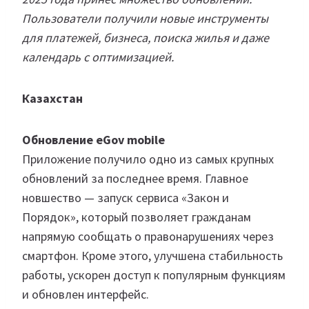
Пользователи получили новые инструменты
для платежей, бизнеса, поиска жилья и даже
календарь с оптимизацией.
Казахстан
Обновление eGov mobile
Приложение получило одно из самых крупных
обновлений за последнее время. Главное
новшество — запуск сервиса «Закон и
Порядок», который позволяет гражданам
напрямую сообщать о правонарушениях через
смартфон. Кроме этого, улучшена стабильность
работы, ускорен доступ к популярным функциям
и обновлен интерфейс.