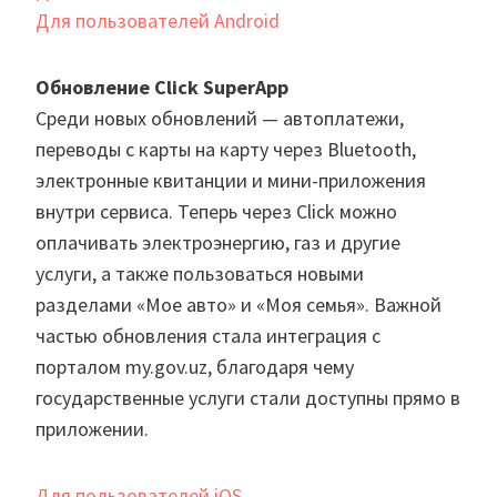
Для пользователей Android
Обновление Click SuperApp
Среди новых обновлений — автоплатежи,
переводы с карты на карту через Bluetooth,
электронные квитанции и мини-приложения
внутри сервиса. Теперь через Click можно
оплачивать электроэнергию, газ и другие
услуги, а также пользоваться новыми
разделами «Мое авто» и «Моя семья». Важной
частью обновления стала интеграция с
порталом my.gov.uz, благодаря чему
государственные услуги стали доступны прямо в
приложении.
Для пользователей iOS