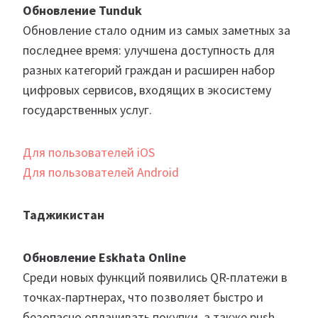
Обновление Tunduk
Обновление стало одним из самых заметных за
последнее время: улучшена доступность для
разных категорий граждан и расширен набор
цифровых сервисов, входящих в экосистему
государственных услуг.
Для пользователей iOS
Для пользователей Android
Таджикистан
Обновление Eskhata Online
Среди новых функций появились QR-платежи в
точках-партнерах, что позволяет быстро и
безопасно оплачивать покупки, а также push-