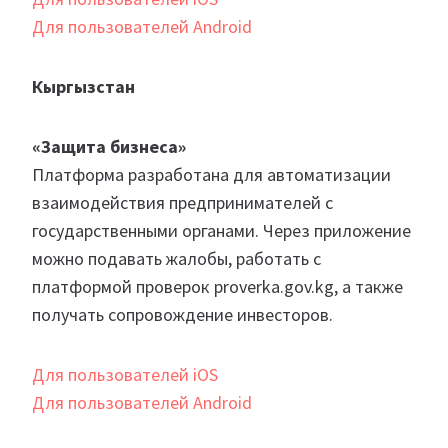
Для пользователей Android
Кыргызстан
«Защита бизнеса»
Платформа разработана для автоматизации
взаимодействия предпринимателей с
государственными органами. Через приложение
можно подавать жалобы, работать с
платформой проверок proverka.gov.kg, а также
получать сопровождение инвесторов.
Для пользователей iOS
Для пользователей Android