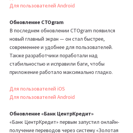
Для пользователей Android
Обновление CTOgram
В последнем обновлении CTOgram появился
новый главный экран — он стал быстрее,
современнее и удобнее для пользователей.
Также разработчики поработали над
стабильностью и исправили баги, чтобы
приложение работало максимально гладко.
Для пользователей iOS
Для пользователей Android
Обновление «Банк ЦентрКредит»
«Банк ЦентрКредит» первым запустил онлайн-
получение переводов через систему «Золотая