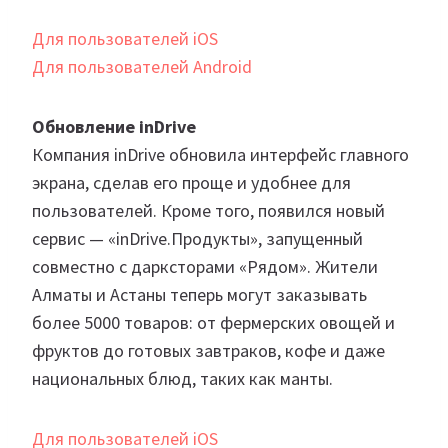
Для пользователей iOS
Для пользователей Android
Обновление inDrive
Компания inDrive обновила интерфейс главного
экрана, сделав его проще и удобнее для
пользователей. Кроме того, появился новый
сервис — «inDrive.Продукты», запущенный
совместно с дарксторами «Рядом». Жители
Алматы и Астаны теперь могут заказывать
более 5000 товаров: от фермерских овощей и
фруктов до готовых завтраков, кофе и даже
национальных блюд, таких как манты.
Для пользователей iOS