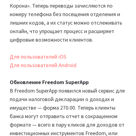
Корона». Теперь переводы зачисляются по
номеру телефона без посещения отделения и
лишних кодов, а их статус можно отслеживать
онлайн, что упрощает процесс и расширяет
цифровые возможности клиентов.
Для пользователей iOS
Для пользователей Android
Обновление Freedom SuperApp
В Freedom SuperApp появился новый сервис для
подачи налоговой декларации о доходах и
имуществе — форма 270.00. Теперь клиенты
банка могут отправить отчет в сокращенном
формате — всего в пару кликов для доходов от
инвестиционных инструментов Freedom, или