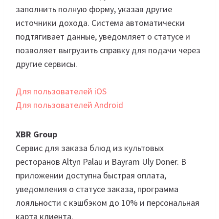
заполнить полную форму, указав другие
источники дохода. Система автоматически
подтягивает данные, уведомляет о статусе и
позволяет выгрузить справку для подачи через
другие сервисы.
Для пользователей iOS
Для пользователей Android
XBR Group
Сервис для заказа блюд из культовых
ресторанов Altyn Palau и Bayram Uly Doner. В
приложении доступна быстрая оплата,
уведомления о статусе заказа, программа
лояльности с кэшбэком до 10% и персональная
карта клиента.