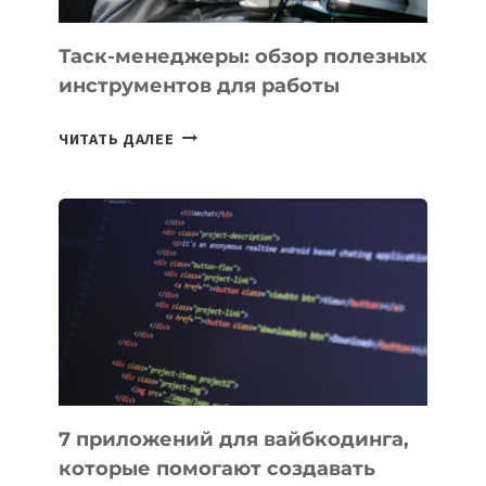
Таск-менеджеры: обзор полезных
инструментов для работы
ТАСК-
ЧИТАТЬ ДАЛЕЕ
МЕНЕДЖЕРЫ:
ОБЗОР
ПОЛЕЗНЫХ
ИНСТРУМЕНТОВ
ДЛЯ
РАБОТЫ
7 приложений для вайбкодинга,
которые помогают создавать