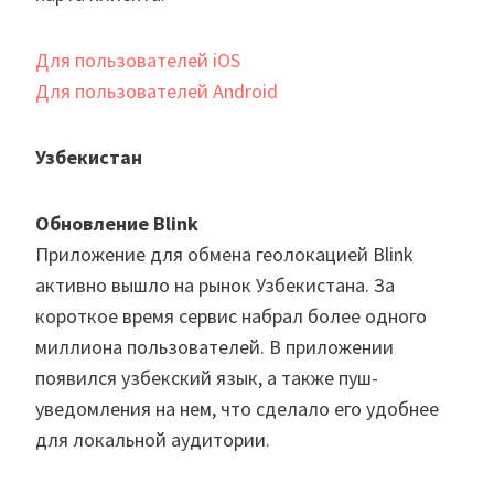
Для пользователей iOS
Для пользователей Android
Узбекистан
Обновление Blink
Приложение для обмена геолокацией Blink
активно вышло на рынок Узбекистана. За
короткое время сервис набрал более одного
миллиона пользователей. В приложении
появился узбекский язык, а также пуш-
уведомления на нем, что сделало его удобнее
для локальной аудитории.