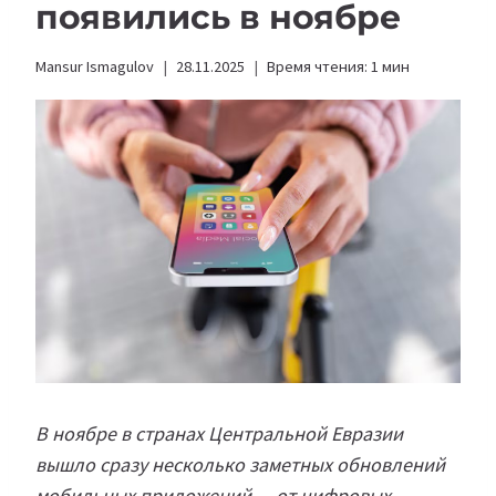
появились в ноябре
Mansur Ismagulov
28.11.2025
Время чтения:
1
мин
В ноябре в странах Центральной Евразии
вышло сразу несколько заметных обновлений
мобильных приложений — от цифровых