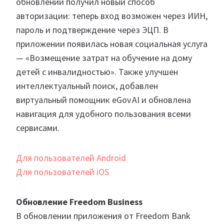
обновлении получил новый способ
авторизации: теперь вход возможен через ИИН,
пароль и подтверждение через ЭЦП. В
приложении появилась новая социальная услуга
— «Возмещение затрат на обучение на дому
детей с инвалидностью». Также улучшен
интеллектуальный поиск, добавлен
виртуальный помощник eGov AI и обновлена
навигация для удобного пользования всеми
сервисами.
Для пользователей Android
Для пользователей iOS
Обновление Freedom Business
В обновлении приложения от Freedom Bank