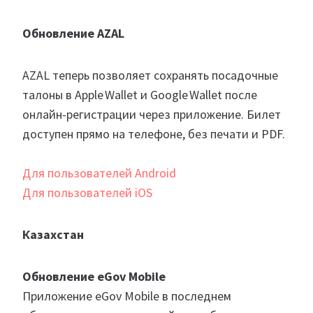
Обновление AZAL
AZAL теперь позволяет сохранять посадочные
талоны в Apple Wallet и Google Wallet после
онлайн-регистрации через приложение. Билет
доступен прямо на телефоне, без печати и PDF.
Для пользователей Android
Для пользователей iOS
Казахстан
Обновление eGov Mobile
Приложение eGov Mobile в последнем