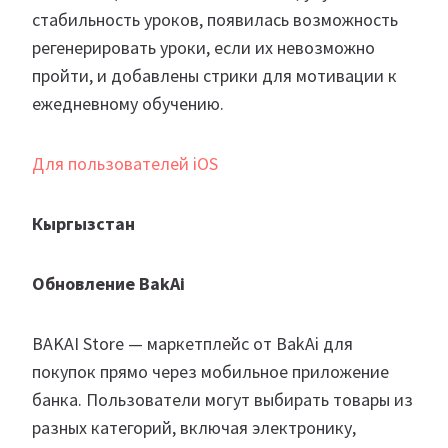
стабильность уроков, появилась возможность
регенерировать уроки, если их невозможно
пройти, и добавлены стрики для мотивации к
ежедневному обучению.
Для пользователей iOS
Кыргызстан
Обновление BakAi
BAKAI Store — маркетплейс от BakAi для
покупок прямо через мобильное приложение
банка. Пользователи могут выбирать товары из
разных категорий, включая электронику,