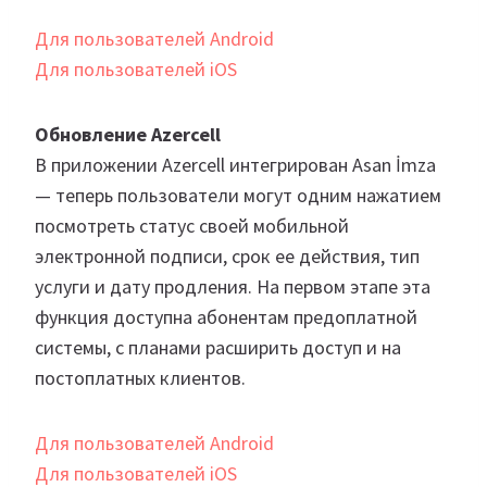
Для пользователей Android
Для пользователей iOS
Обновление Azercell
В приложении Azercell интегрирован Asan İmza
— теперь пользователи могут одним нажатием
посмотреть статус своей мобильной
электронной подписи, срок ее действия, тип
услуги и дату продления. На первом этапе эта
функция доступна абонентам предоплатной
системы, с планами расширить доступ и на
постоплатных клиентов.
Для пользователей Android
Для пользователей iOS