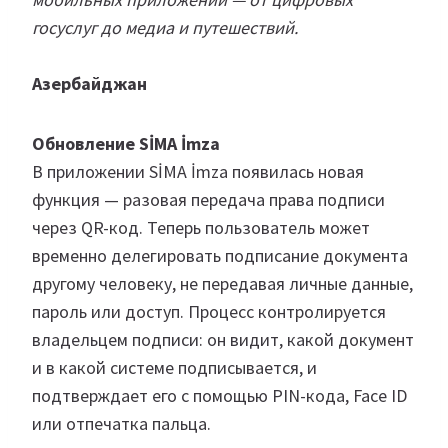
госуслуг до медиа и путешествий.
Азербайджан
Обновление SİMA İmza
В приложении SİMA İmza появилась новая
функция — разовая передача права подписи
через QR-код. Теперь пользователь может
временно делегировать подписание документа
другому человеку, не передавая личные данные,
пароль или доступ. Процесс контролируется
владельцем подписи: он видит, какой документ
и в какой системе подписывается, и
подтверждает его с помощью PIN-кода, Face ID
или отпечатка пальца.