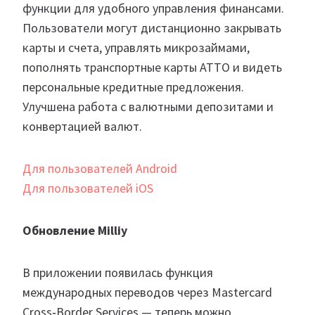
функции для удобного управления финансами.
Пользователи могут дистанционно закрывать
карты и счета, управлять микрозаймами,
пополнять транспортные карты ATTO и видеть
персональные кредитные предложения.
Улучшена работа с валютными депозитами и
конвертацией валют.
Для пользователей Android
Для пользователей iOS
Обновление Milliy
В приложении появилась функция
международных переводов через Mastercard
Cross‑Border Services — теперь можно