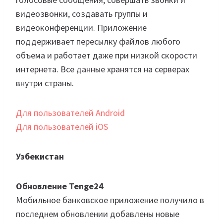
видеозвонки, создавать группы и
видеоконференции. Приложение
поддерживает пересылку файлов любого
объема и работает даже при низкой скорости
интернета. Все данные хранятся на серверах
внутри страны.
Для пользователей Android
Для пользователей iOS
Узбекистан
Обновление Tenge24
Мобильное банковское приложение получило в
последнем обновлении добавлены новые