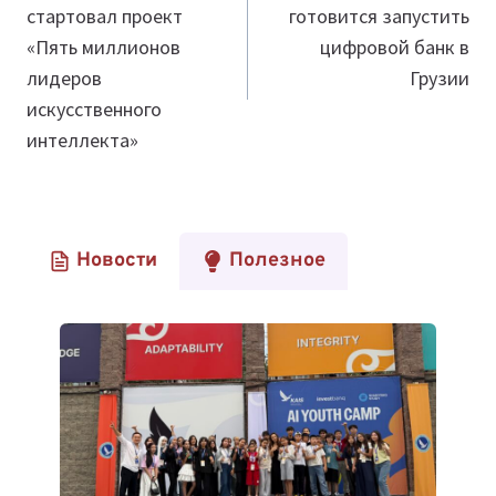
стартовал проект
готовится запустить
записям
«Пять миллионов
цифровой банк в
лидеров
Грузии
искусственного
интеллекта»
Новости
Полезное