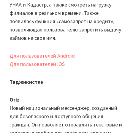
УНАА и Кадастр, а также смотреть нагрузку
филиалов в реальном времени. Также
появилась функция «самозапрет на кредит»,
позволяющая пользователю запретить выдачу
займов на свое имя.
Для пользователей Android
Для пользователей iOS
Таджикистан
Oriz
Новый национальный мессенджер, созданный
для безопасного и доступного общения
граждан. Он позволяет отправлять текстовые и
голосовые сообщения, совершать звонки и