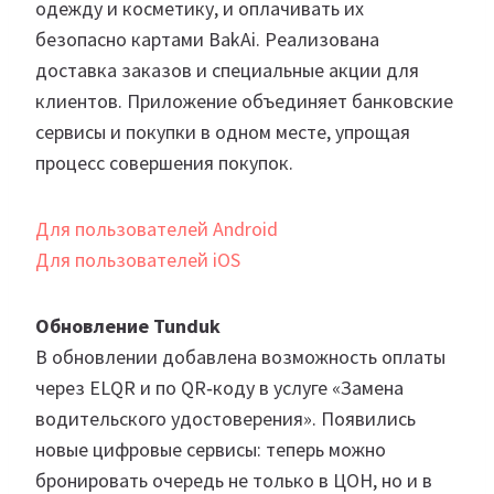
одежду и косметику, и оплачивать их
безопасно картами BakAi. Реализована
доставка заказов и специальные акции для
клиентов. Приложение объединяет банковские
сервисы и покупки в одном месте, упрощая
процесс совершения покупок.
Для пользователей Android
Для пользователей iOS
Обновление Tunduk
В обновлении добавлена возможность оплаты
через ELQR и по QR‑коду в услуге «Замена
водительского удостоверения». Появились
новые цифровые сервисы: теперь можно
бронировать очередь не только в ЦОН, но и в