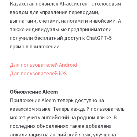
Казахстан появился AI‑ассистент с голосовым
вводом для управления переводами,
выплатами, счетами, налогами и инвойсами. А
также индивидуальные предприниматели
получили бесплатный доступ к ChatGPT‑5
прямо в приложении.
Для пользователей Android
Для пользователей iOS
Обновление Aleem
Приложение Aleem теперь доступно на
казахском языке. Теперь каждый пользователь
может учить английский на родном языке. В
последних обновлениях также добавлена
локализация на английский язык, улучшена