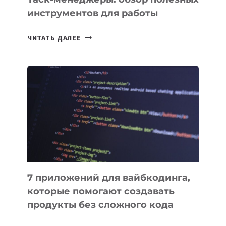
инструментов для работы
ТАСК-
ЧИТАТЬ ДАЛЕЕ
МЕНЕДЖЕРЫ:
ОБЗОР
ПОЛЕЗНЫХ
ИНСТРУМЕНТОВ
ДЛЯ
РАБОТЫ
7 приложений для вайбкодинга,
которые помогают создавать
продукты без сложного кода