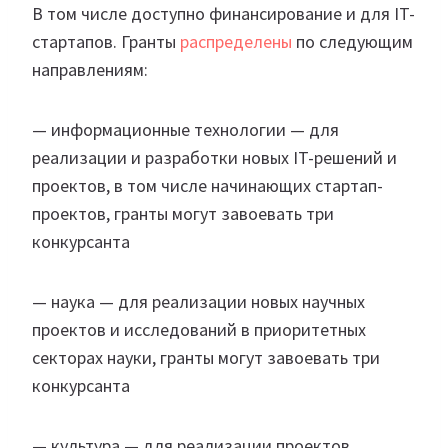
В том числе доступно финансирование и для IT-
стартапов. Гранты
распределены
по следующим
направлениям:
— информационные технологии — для
реализации и разработки новых IT-решений и
проектов, в том числе начинающих стартап-
проектов, гранты могут завоевать три
конкурсанта
— наука — для реализации новых научных
проектов и исследований в приоритетных
секторах науки, гранты могут завоевать три
конкурсанта
— культура — для реализации проектов,