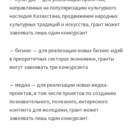
направленных на популяризацию культурного
наследия Казахстана, продвижение народных
культурных традиций и искусства, грант может
завоевать лишь один конкурсант
— бизнес — для реализации новых бизнес-идей
в приоритетных секторах экономики, гранты
могут завоевать три конкурсанта
— медиа — для реализации новых медиа-
проектов, в том числе проектов по созданию
познавательного, полезного, интересного
контента для молодежи, грант может
завоевать лишь один конкурсант.