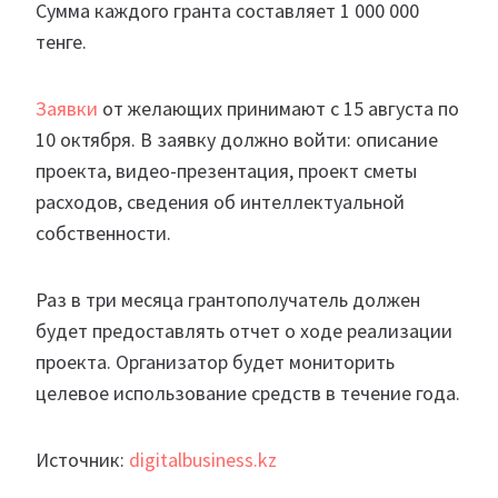
Сумма каждого гранта составляет 1 000 000
тенге.
Заявки
от желающих принимают с 15 августа по
10 октября. В заявку должно войти: описание
проекта, видео-презентация, проект сметы
расходов, сведения об интеллектуальной
собственности.
Раз в три месяца грантополучатель должен
будет предоставлять отчет о ходе реализации
проекта. Организатор будет мониторить
целевое использование средств в течение года.
Источник:
digitalbusiness.kz