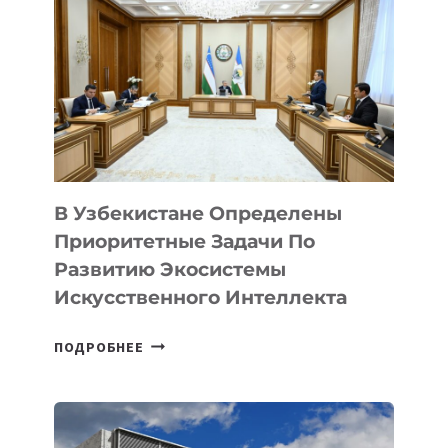
В Узбекистане Определены
Приоритетные Задачи По
Развитию Экосистемы
Искусственного Интеллекта
В
ПОДРОБНЕЕ
УЗБЕКИСТАНЕ
ОПРЕДЕЛЕНЫ
ПРИОРИТЕТНЫЕ
ЗАДАЧИ