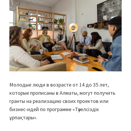
Молодые люди в возрасте от 14 до 35 лет,
которые прописаны в Алматы, могут получить
гранты на реализацию своих проектов или
бизнес-идей по программе «Тәуелсіздік
ұрпақтары».