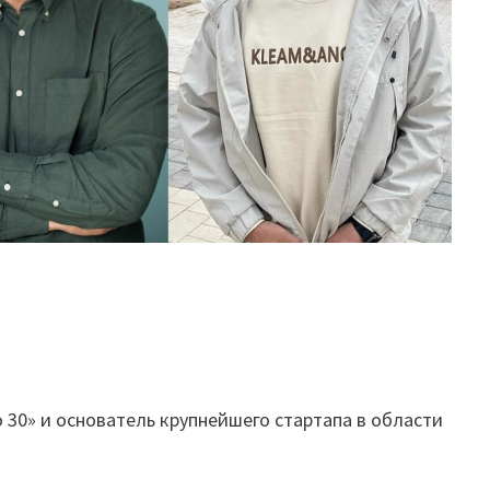
 30» и основатель крупнейшего стартапа в области