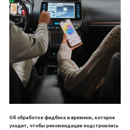
Об обработке фидбэка и времени, которое
уходит, чтобы рекомендации подстроились