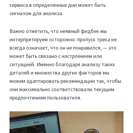
сервиса в определённые дни может быть
сигналом для анализа.
Важно отметить, что неявный фидбек мы
интерпретируем осторожно: пропуск трека не
всегда означает, что он не понравился, — это
может быть связано с настроением или
ситуацией. Именно благодаря анализу таких
деталей и множества других факторов мы
можем адаптировать рекомендации так, чтобы
они максимально соответствовали текущим
предпочтениям пользователя.