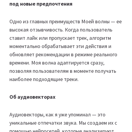
под новые предпочтения
Одно из главных преимуществ Моей волны — ее
высокая отзывчивость. Когда пользователь
ставит лайк или пропускает трек, алгоритм
моментально обрабатывает эти действия и
обновляет рекомендации в режиме реального
времени. Моя волна адаптируется сразу,
позволяя пользователям в моменте получать
наиболее подходящие треки.
Об аудиовекторах
Аудиовекторы, как я уже упоминал — это
уникальные отпечатки звука. Мы создаем их с
помощью нейросетей, которые анализируют