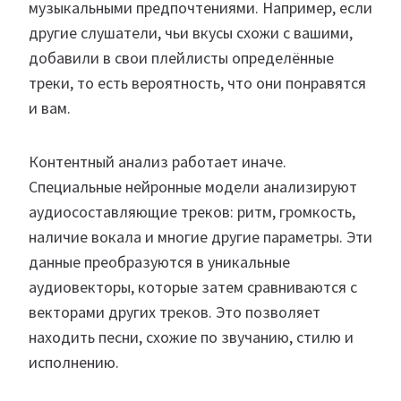
музыкальными предпочтениями. Например, если
другие слушатели, чьи вкусы схожи с вашими,
добавили в свои плейлисты определённые
треки, то есть вероятность, что они понравятся
и вам.
Контентный анализ работает иначе.
Специальные нейронные модели анализируют
аудиосоставляющие треков: ритм, громкость,
наличие вокала и многие другие параметры. Эти
данные преобразуются в уникальные
аудиовекторы, которые затем сравниваются с
векторами других треков. Это позволяет
находить песни, схожие по звучанию, стилю и
исполнению.