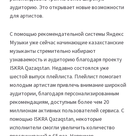
аудиторию. Это открывает новые возможности
для артистов.
С помощью рекомендательной системы Яндекс
Музыки уже сейчас начинающие казахстанские
музыканты стремительно набирают
узнаваемость и аудиторию благодаря проекту
ISKRA Qazaqstan. Недавно состоялся уже
шестой выпуск плейлиста. Плейлист помогает
молодым артистам привлечь внимание широкой
аудитории, благодаря персонализированным
рекомендациям, доступным более чем 20
миллионам активных пользователей сервиса. С
помощью ISKRA Qazaqstan, некоторые
исполнители смогли увеличить количество
прослушиваний в 65 раз. Например,