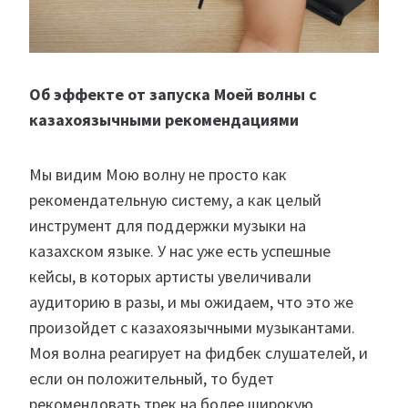
Об эффекте от запуска Моей волны с
казахоязычными рекомендациями
Мы видим Мою волну не просто как
рекомендательную систему, а как целый
инструмент для поддержки музыки на
казахском языке. У нас уже есть успешные
кейсы, в которых артисты увеличивали
аудиторию в разы, и мы ожидаем, что это же
произойдет с казахоязычными музыкантами.
Моя волна реагирует на фидбек слушателей, и
если он положительный, то будет
рекомендовать трек на более широкую