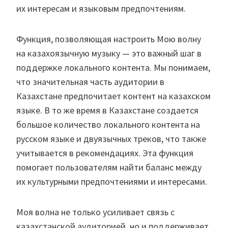
их интересам и языковым предпочтениям.
Функция, позволяющая настроить Мою волну
на казахоязычную музыку — это важный шаг в
поддержке локального контента. Мы понимаем,
что значительная часть аудитории в
Казахстане предпочитает контент на казахском
языке. В то же время в Казахстане создается
большое количество локального контента на
русском языке и двуязычных треков, что также
учитывается в рекомендациях. Эта функция
помогает пользователям найти баланс между
их культурными предпочтениями и интересами.
Моя волна не только усиливает связь с
казахстанской аудиторией, но и поддерживает