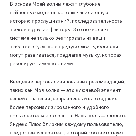
В основе Моей волны лежат глубокие
нейронные модели, которые анализируют
историю прослушиваний, последовательность
треков и другие факторы. Это позволяет
системе не только реагировать на ваши
текущие вкусы, но и предугадывать, куда они
могут развиваться, предлагая музыку, которая
резонирует именно с вами.
Введение персонализированных рекомендаций,
таких как Моя волна — это ключевой элемент
нашей стратегии, направленный на создание
более персонализированного и удобного
пользовательского опыта. Наша цель — сделать
Яндекс Плюс близким каждому пользователю,
предоставляя контент, который соответствует