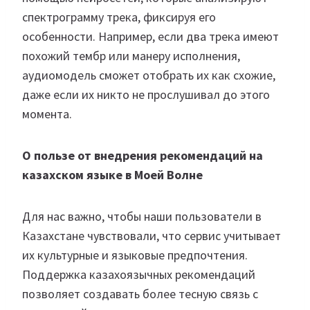
спектрограмму трека, фиксируя его
особенности. Например, если два трека имеют
похожий тембр или манеру исполнения,
аудиомодель сможет отобрать их как схожие,
даже если их никто не прослушивал до этого
момента.
О пользе от внедрения рекомендаций на
казахском языке в Моей Волне
Для нас важно, чтобы наши пользователи в
Казахстане чувствовали, что сервис учитывает
их культурные и языковые предпочтения.
Поддержка казахоязычных рекомендаций
позволяет создавать более тесную связь с