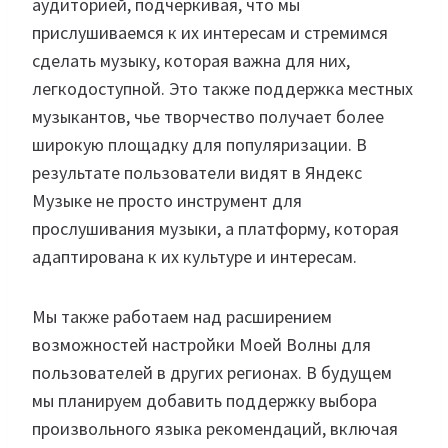
аудиторией, подчеркивая, что мы
прислушиваемся к их интересам и стремимся
сделать музыку, которая важна для них,
легкодоступной. Это также поддержка местных
музыкантов, чье творчество получает более
широкую площадку для популяризации. В
результате пользователи видят в Яндекс
Музыке не просто инструмент для
прослушивания музыки, а платформу, которая
адаптирована к их культуре и интересам.
Мы также работаем над расширением
возможностей настройки Моей Волны для
пользователей в других регионах. В будущем
мы планируем добавить поддержку выбора
произвольного языка рекомендаций, включая