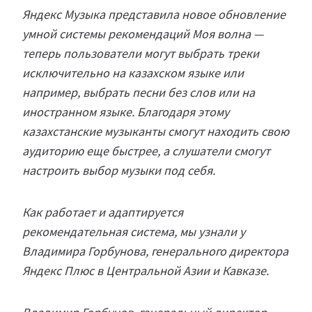
Яндекс Музыка представила новое обновление
умной системы рекомендаций Моя волна —
теперь пользователи могут выбрать треки
исключительно на казахском языке или
например, выбрать песни без слов или на
иностранном языке. Благодаря этому
казахстанские музыканты смогут находить свою
аудиторию еще быстрее, а слушатели смогут
настроить выбор музыки под себя.
Как работает и адаптируется
рекомендательная система, мы узнали у
Владимира Горбунова, генерального директора
Яндекс Плюс в Центральной Азии и Кавказе.