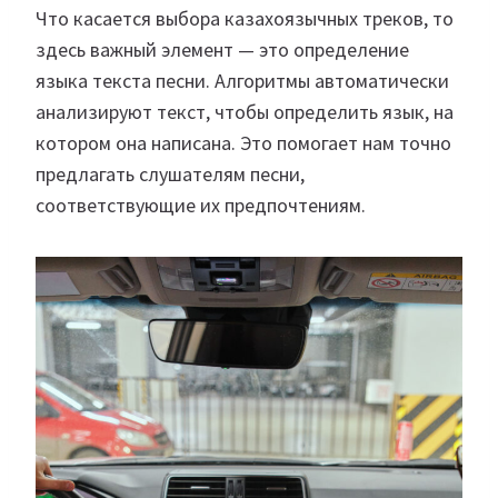
Что касается выбора казахоязычных треков, то
здесь важный элемент — это определение
языка текста песни. Алгоритмы автоматически
анализируют текст, чтобы определить язык, на
котором она написана. Это помогает нам точно
предлагать слушателям песни,
соответствующие их предпочтениям.