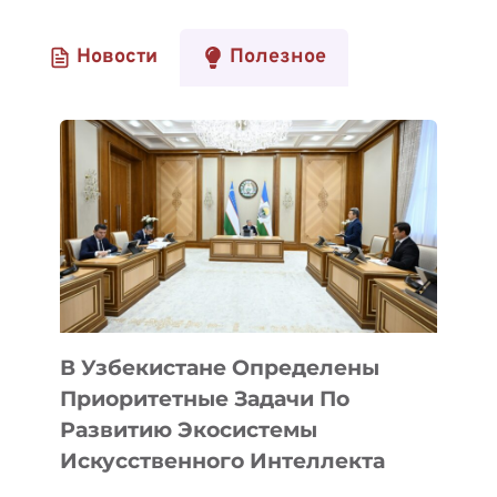
Новости
Полезное
В Узбекистане Определены
Приоритетные Задачи По
Развитию Экосистемы
Искусственного Интеллекта