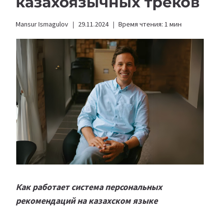
казахоязычных треков
Mansur Ismagulov
29.11.2024
Время чтения:
1
мин
Как работает система персональных
рекомендаций на казахском языке