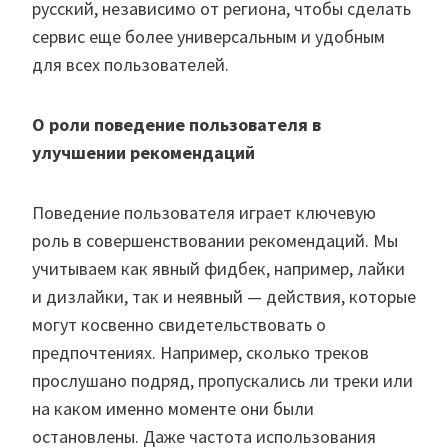
русский, независимо от региона, чтобы сделать
сервис еще более универсальным и удобным
для всех пользователей.
О роли поведение пользователя в
улучшении рекомендаций
Поведение пользователя играет ключевую
роль в совершенствовании рекомендаций. Мы
учитываем как явный фидбек, например, лайки
и дизлайки, так и неявный — действия, которые
могут косвенно свидетельствовать о
предпочтениях. Например, сколько треков
прослушано подряд, пропускались ли треки или
на каком именно моменте они были
остановлены. Даже частота использования