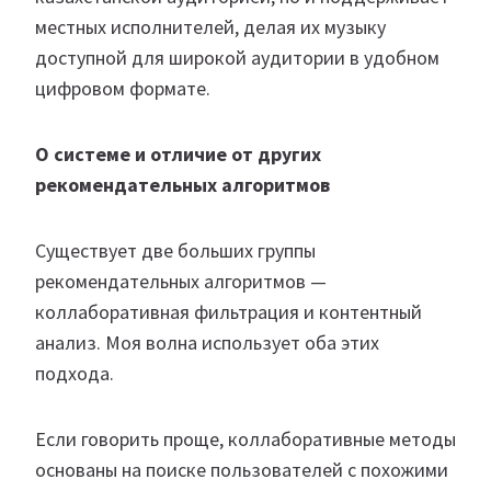
местных исполнителей, делая их музыку
доступной для широкой аудитории в удобном
цифровом формате.
О системе и отличие от других
рекомендательных алгоритмов
Существует две больших группы
рекомендательных алгоритмов —
коллаборативная фильтрация и контентный
анализ. Моя волна использует оба этих
подхода.
Если говорить проще, коллаборативные методы
основаны на поиске пользователей с похожими