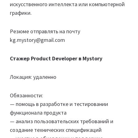
искусственного интеллекта или компьютерной
графики.
Резюме отправлять на почту
kg.mystory@gmail.com
Стажер Product Developer в Mystory
Локация: удаленно
Обязанности:
— помощь в разработке и тестировании
функционала продукта
— анализ пользовательских требований и
создание технических спецификаций