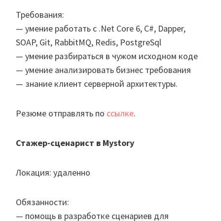
Требования:
— умение работать с .Net Core 6, C#, Dapper,
SOAP, Git, RabbitMQ, Redis, PostgreSql
— умение разбираться в чужом исходном коде
— умение анализировать бизнес требования
— знание клиент серверной архитектуры.
Резюме отправлять по
ссылке
.
Стажер-сценарист в Mystory
Локация: удаленно
Обязанности:
— помощь в разработке сценариев для