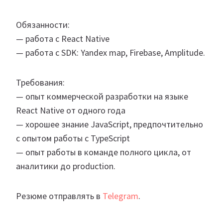
Обязанности:
— работа с React Native
— работа с SDK: Yandex map, Firebase, Amplitude.
Требования:
— опыт коммерческой разработки на языке
React Native от одного года
— хорошее знание JavaScript, предпочтительно
с опытом работы с TypeScript
— опыт работы в команде полного цикла, от
аналитики до production.
Резюме отправлять в
Telegram
.