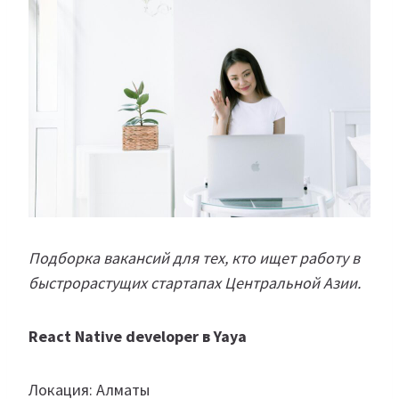
Подборка вакансий для тех, кто ищет работу в
быстрорастущих стартапах Центральной Азии.
React Native developer в Yaya
Локация: Алматы