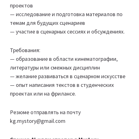
проектов
— исследование и подготовка материалов по
темам для будущих сценариев
— участие в сценарных сессиях и обсуждениях.
Требования:
— образование в области кинематографии,
литературы или смежных дисциплин
— желание развиваться в сценарном искусстве
— опыт написания текстов в студенческих
проектах или на фрилансе.
Резюме отправлять на почту
kg.mystory@gmail.com