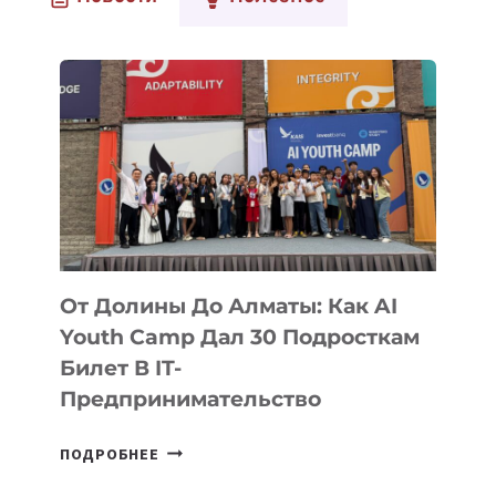
От Долины До Алматы: Как AI
Youth Camp Дал 30 Подросткам
Билет В IT-
Предпринимательство
ОТ
ПОДРОБНЕЕ
ДОЛИНЫ