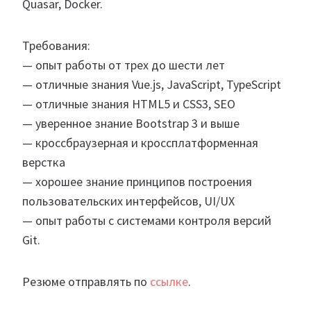
Quasar, Docker.
Требования:
— опыт работы от трех до шести лет
— отличные знания Vue.js, JavaScript, TypeScript
— отличные знания HTML5 и CSS3, SEO
— уверенное знание Bootstrap 3 и выше
— кроссбраузерная и кроссплатформенная
верстка
— хорошее знание принципов построения
пользовательских интерфейсов, UI/UX
— опыт работы с системами контроля версий
Git.
Резюме отправлять по
ссылке
.