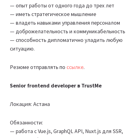
— опыт работы от одного года до трех лет
— иметь стратегическое мышление
— владеть навыками управления персоналом
— доброжелательность и коммуникабельность
— способность дипломатично уладить любую
ситуацию.
Резюме отправлять по
ссылке
.
Senior frontend developer в TrustMe
Локация: Астана
Обязанности:
— работа с Vue.js, GraphQL API, Nuxt.js для SSR,