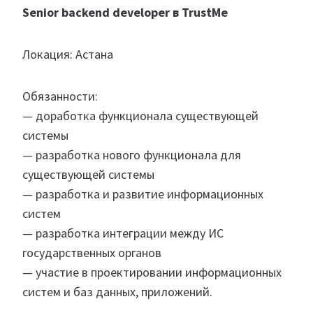
Senior backend developer в TrustMe
Локация: Астана
Обязанности:
— доработка функционала существующей
системы
— разработка нового функционала для
существующей системы
— разработка и развитие информационных
систем
— разработка интеграции между ИС
государственных органов
— участие в проектировании информационных
систем и баз данных, приложений.