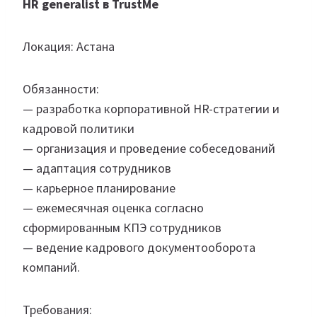
HR generalist в TrustMe
Локация: Астана
Обязанности:
— разработка корпоративной HR-стратегии и
кадровой политики
— организация и проведение собеседований
— адаптация сотрудников
— карьерное планирование
— ежемесячная оценка согласно
сформированным КПЭ сотрудников
— ведение кадрового документооборота
компаний.
Требования: