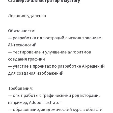
Стажер AI-иллюстратор в Mystory
Локация: удаленно
Обязанности:
— разработка иллюстраций с использованием
AI-технологий
— тестирование и улучшение алгоритмов
создания графики
— участие в проектах по разработке AI-решений
для создания изображений.
Требования:
— опыт работы с графическими редакторами,
например, Adobe Illustrator
— образование, академический курс в области