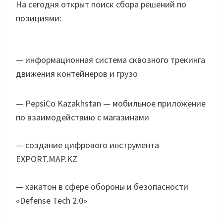
На сегодня открыт поиск сбора решений по
позициями:
— информационная система сквозного трекинга
движения контейнеров и грузо
— PepsiCo Kazakhstan — мобильное приложение
по взаимодействию с магазинами
— создание цифрового инструмента
EXPORT.MAP.KZ
— хакатон в сфере обороны и безопасности
«Defense Tech 2.0»