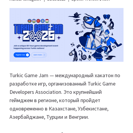
Turkic Game Jam — международный хакатон по
разработке игр, организованный Turkic Game
Developers Association. Это крупнейший
геймджем в регионе, который пройдет
одновременно в Казахстане, Узбекистане,
Азербайджане, Турции и Венгрии.