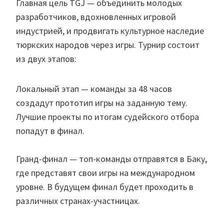
Главная цель TGJ — объединить молодых
разработчиков, вдохновленных игровой
индустрией, и продвигать культурное наследие
тюркских народов через игры. Турнир состоит
из двух этапов:
Локальный этап — команды за 48 часов
создадут прототип игры на заданную тему.
Лучшие проекты по итогам судейского отбора
попадут в финал.
Гранд-финал — топ-команды отправятся в Баку,
где представят свои игры на международном
уровне. В будущем финал будет проходить в
различных странах-участницах.