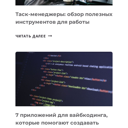
Таск-менеджеры: обзор полезных
инструментов для работы
ТАСК-
ЧИТАТЬ ДАЛЕЕ
МЕНЕДЖЕРЫ:
ОБЗОР
ПОЛЕЗНЫХ
ИНСТРУМЕНТОВ
ДЛЯ
РАБОТЫ
7 приложений для вайбкодинга,
которые помогают создавать