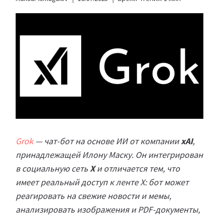
Grok
— чат-бот на основе ИИ от компании
xAI
,
принадлежащей Илону Маску. Он интегрирован
в социальную сеть
X
и отличается тем, что
имеет реальный доступ к ленте X: бот может
реагировать на свежие новости и мемы,
анализировать изображения и PDF-документы,