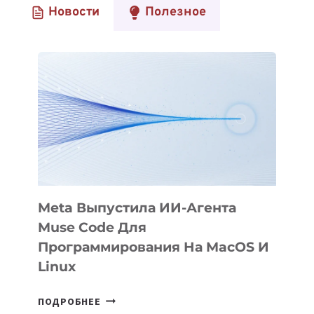
Новости
Полезное
Meta Выпустила ИИ-Агента
Muse Code Для
Программирования На MacOS И
Linux
META
ПОДРОБНЕЕ