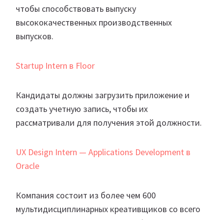
чтобы способствовать выпуску
высококачественных производственных
выпусков.
Startup Intern в Floor
Кандидаты должны загрузить приложение и
создать учетную запись, чтобы их
рассматривали для получения этой должности.
UX Design Intern — Applications Development в
Oracle
Компания состоит из более чем 600
мультидисциплинарных креативщиков со всего