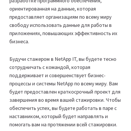
разработке программного обеспечения,
ориентированная на данные, которая
предоставляет организациям по всему миру
свободу использовать данные для работы в
приложениях, повышающих эффективность их
бизнеса.
Будучи стажером в NetApp IT, вы будете тесно
сотрудничать с командой, которая
поддерживает и совершенствует бизнес-
процессы и системы NetApp по всему миру. Вам
будет предоставлен краткосрочный проект для
завершения во время вашей стажировки. Чтобы
обеспечить успех, вы будете работать в паре с
наставником, который будет направлять и
помогать вам на протяжении всей стажировки.