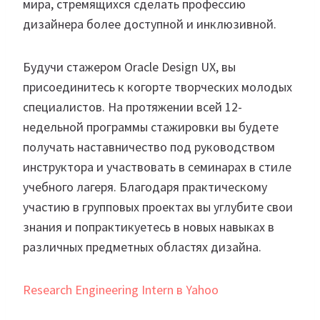
мира, стремящихся сделать профессию
дизайнера более доступной и инклюзивной.
Будучи стажером Oracle Design UX, вы
присоединитесь к когорте творческих молодых
специалистов. На протяжении всей 12-
недельной программы стажировки вы будете
получать наставничество под руководством
инструктора и участвовать в семинарах в стиле
учебного лагеря. Благодаря практическому
участию в групповых проектах вы углубите свои
знания и попрактикуетесь в новых навыках в
различных предметных областях дизайна.
Research Engineering Intern в Yahoo