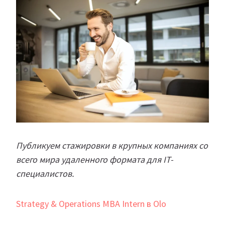
Публикуем стажировки в крупных компаниях со
всего мира удаленного формата для IT-
специалистов.
Strategy & Operations MBA Intern в Olo