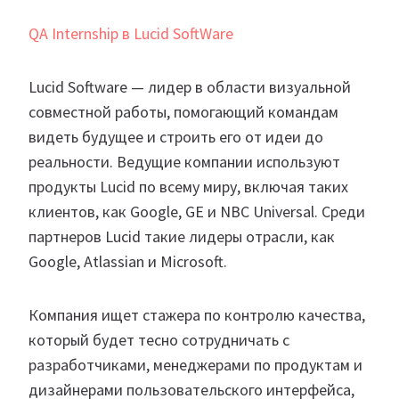
QA Internship в Lucid SoftWare
Lucid Software — лидер в области визуальной
совместной работы, помогающий командам
видеть будущее и строить его от идеи до
реальности. Ведущие компании используют
продукты Lucid по всему миру, включая таких
клиентов, как Google, GE и NBC Universal. Среди
партнеров Lucid такие лидеры отрасли, как
Google, Atlassian и Microsoft.
Компания ищет стажера по контролю качества,
который будет тесно сотрудничать с
разработчиками, менеджерами по продуктам и
дизайнерами пользовательского интерфейса,