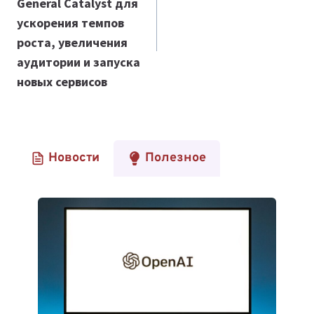
General Catalyst для
ускорения темпов
роста, увеличения
аудитории и запуска
новых сервисов
Новости
Полезное