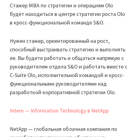
Стажер MBA по стратегии и операциям Olo
будет находиться в центре стратегии роста Olo
в кросс-функциональной команде S&O.
Нужен стажер, ориентированный на рост,
способный выстраивать стратегию и выполнять
ее. Вы будете работать и общаться напрямую с
руководителем отдела S&O и работать вместе с
C-Suite Olo, исполнительной командой и кросс-
функциональными руководителями над
разработкой корпоративной стратегии Olo.
Intern — Information Technology в NetApp
NetApp — глобальная облачная компания по