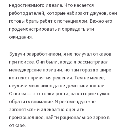
недостижимого идеала. Что касается
работодателей, которые набирают джунов, они
готовы брать ребят с потенциалом. Важно его
продемонстрировать и оправдать эти
ожидания.
Будучи разработчиком, я не получал отказов
при поиске. Они были, когда я рассматривал
менеджерские позиции, но там гораздо шире
контекст принятия решения. Тем не менее,
неудачи меня никогда не демотивировали.
Отказы — это точки роста, на которые нужно
обратить внимание. Я рекомендую «не
загоняться» и адекватно оценить
произошедшее, найти рациональное зерно в
отказе.