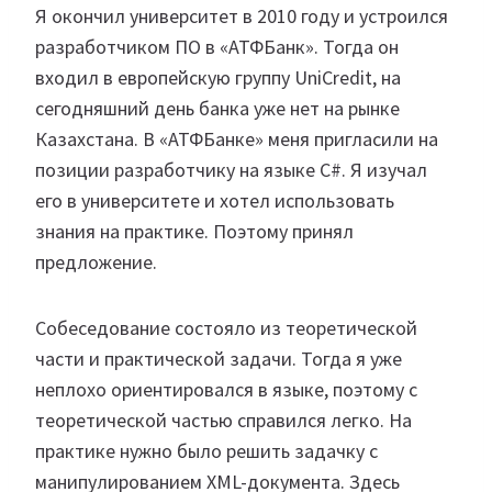
Я окончил университет в 2010 году и устроился
разработчиком ПО в «АТФБанк». Тогда он
входил в европейскую группу UniCredit, на
сегодняшний день банка уже нет на рынке
Казахстана. В «АТФБанке» меня пригласили на
позиции разработчику на языке C#. Я изучал
его в университете и хотел использовать
знания на практике. Поэтому принял
предложение.
Собеседование состояло из теоретической
части и практической задачи. Тогда я уже
неплохо ориентировался в языке, поэтому с
теоретической частью справился легко. На
практике нужно было решить задачку с
манипулированием XML-документа. Здесь