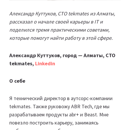
Александр Куттуков, CTO tekmates из Алматы,
рассказал о начале своей карьеры в IT и
поделился тремя практическими советами,
которые помогут найти работу в этой сфере.
Александр Куттуков, город — Алматы, CTO
tekmates,
Linkedin
О себе
Я технический директор в аутсорс-компании
tekmates. Также руковожу ABR Tech, где мы
разрабатываем продукты abr+ и Beast. Мне
повезло построить карьеру, занимаясь