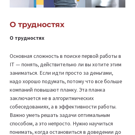
О трудностях
О трудностях
Основная сложность в поиске первой работы в
IT — понять, действительно ли вы хотите этим
заниматься. Если идти просто за деньгами,
надо хорошо подумать, потому что все больше
компаний повышают планку. Эта планка
заключается не в алгоритмических
собеседованиях, а в эффективности работы.
Важно уметь решать задачи оптимальным
способом, а это непросто. Нужно научиться
понимать, когда остановиться в доведении до