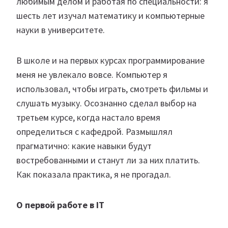
любимым делом и работая по специальности: я
шесть лет изучал математику и компьютерные
науки в университете.
В школе и на первых курсах программирование
меня не увлекало вовсе. Компьютер я
использовал, чтобы играть, смотреть фильмы и
слушать музыку. Осознанно сделал выбор на
третьем курсе, когда настало время
определиться с кафедрой. Размышлял
прагматично: какие навыки будут
востребованными и станут ли за них платить.
Как показала практика, я не прогадал.
О первой работе в IT