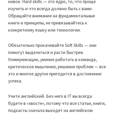
новое. Hard skills — это ядро, то, что проще
изучить и что всегда должно быть с вами.
Обращайте внимание на фундаментальные
книги и принципы, не привязывайтесь к
конкретному языку или технологии.
Обязательно прокачивайте Soft Skills — они
помогут выделиться и расти быстрее.
Коммуникации, умение работать в команде,
критическое мышление, решение проблем — все
это и многое другое пригодится в достижении
успеха.
Учите английский. Без него в IT вы всегда
будете в «хвосте», потому что все статьи, книги,
подкасты сначала выходят на английском.