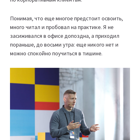
Понимая, что еще многое предстоит освоить,
много читал и пробовал на практике. Я не
засиживался в офисе допоздна, а приходил
пораньше, до восьми утра: еще никого нет и
можно спокойно поучиться в тишине.