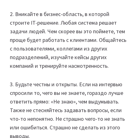
2. Вникайте в бизнес-область, в которой
строите IT-решение. Любая система решает
задачи людей. Чем скорее вы это поймете, тем
проще будет работать с клиентами. Общайтесь
с пользователями, коллегами из других
подразделений, изучайте кейсы других
компаний и тренируйте насмотренность.
3. Будьте честны и открыты. Если на интервью
спросили то, чего вы не знаете, гораздо лучше
ответить прямо: «Не знаю», чем выдумывать.
Также не стесняйтесь задавать вопросы, если
что-то непонятно. Не страшно чего-то не знать
или ошибиться. Страшно не сделать из этого
выводы.