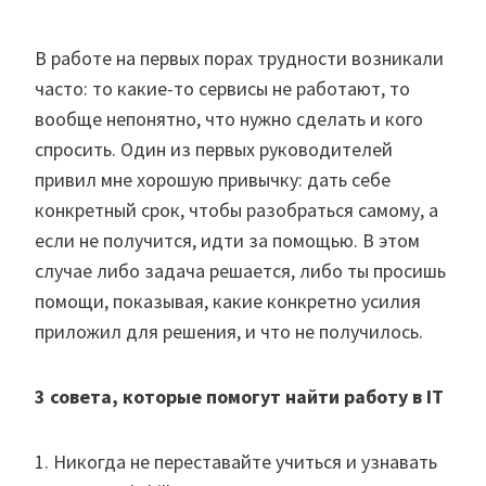
В работе на первых порах трудности возникали
часто: то какие-то сервисы не работают, то
вообще непонятно, что нужно сделать и кого
спросить. Один из первых руководителей
привил мне хорошую привычку: дать себе
конкретный срок, чтобы разобраться самому, а
если не получится, идти за помощью. В этом
случае либо задача решается, либо ты просишь
помощи, показывая, какие конкретно усилия
приложил для решения, и что не получилось.
3 совета, которые помогут найти работу в IT
1. Никогда не переставайте учиться и узнавать