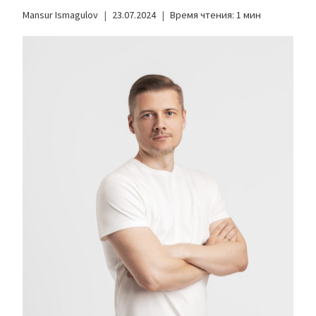
Mansur Ismagulov
23.07.2024
Время чтения:
1
мин