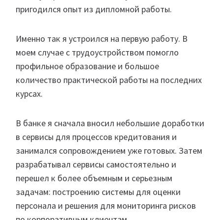
пригодился опыт из дипломной работы.
Именно так я устроился на первую работу. В
моем случае с трудоустройством помогло
профильное образование и большое
количество практической работы на последних
курсах.
В банке я сначала вносил небольшие доработки
в сервисы для процессов кредитования и
занимался сопровождением уже готовых. Затем
разрабатывал сервисы самостоятельно и
перешел к более объемным и серьезным
задачам: построению системы для оценки
персонала и решения для мониторинга рисков
по корпоративным клиентам.