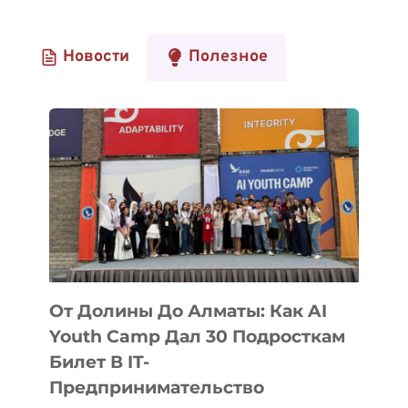
Новости
Полезное
От Долины До Алматы: Как AI
Youth Camp Дал 30 Подросткам
Билет В IT-
Предпринимательство