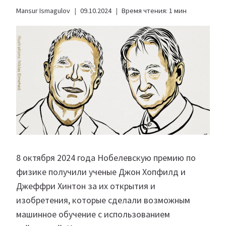
Mansur Ismagulov
09.10.2024
Время чтения:
1
мин
8 октября 2024 года Нобелевскую премию по
физике получили ученые Джон Хопфилд и
Джеффри Хинтон за их открытия и
изобретения, которые сделали возможным
машинное обучение с использованием