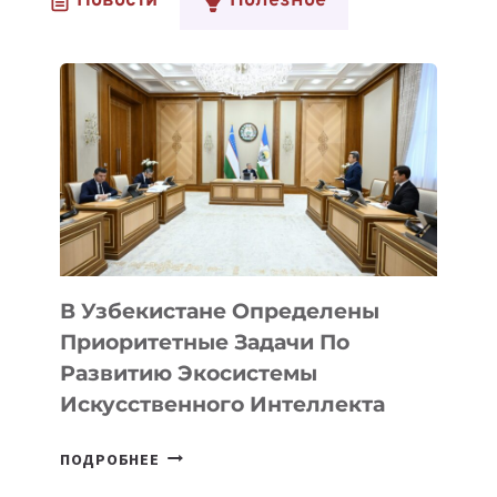
Новости
Полезное
В Узбекистане Определены
Приоритетные Задачи По
Развитию Экосистемы
Искусственного Интеллекта
В
ПОДРОБНЕЕ
УЗБЕКИСТАНЕ