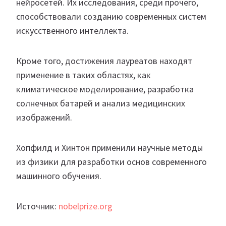
нейросетей. Их исследования, среди прочего,
способствовали созданию современных систем
искусственного интеллекта.
Кроме того, достижения лауреатов находят
применение в таких областях, как
климатическое моделирование, разработка
солнечных батарей и анализ медицинских
изображений.
Хопфилд и Хинтон применили научные методы
из физики для разработки основ современного
машинного обучения.
Источник:
nobelprize.org