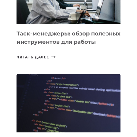
ИНТЕЛЛЕКТУ
Таск-менеджеры: обзор полезных
инструментов для работы
ТАСК-
ЧИТАТЬ ДАЛЕЕ
МЕНЕДЖЕРЫ:
ОБЗОР
ПОЛЕЗНЫХ
ИНСТРУМЕНТОВ
ДЛЯ
РАБОТЫ