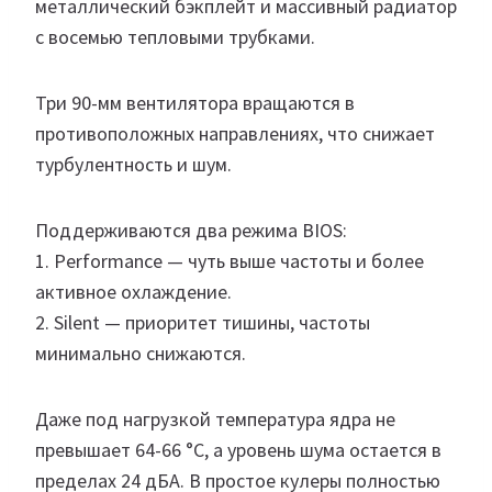
металлический бэкплейт и массивный радиатор
с восемью тепловыми трубками.
Три 90-мм вентилятора вращаются в
противоположных направлениях, что снижает
турбулентность и шум.
Поддерживаются два режима BIOS:
1. Performance — чуть выше частоты и более
активное охлаждение.
2. Silent — приоритет тишины, частоты
минимально снижаются.
Даже под нагрузкой температура ядра не
превышает 64-66 °C, а уровень шума остается в
пределах 24 дБА. В простое кулеры полностью