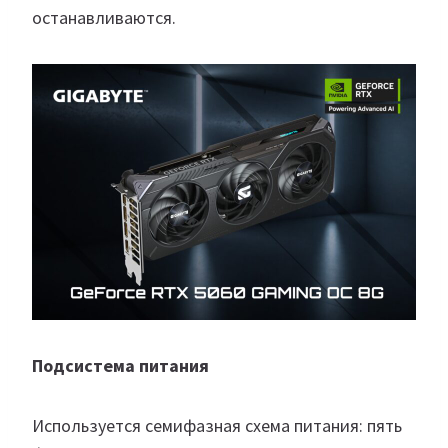
останавливаются.
Подсистема питания
Используется семифазная схема питания: пять