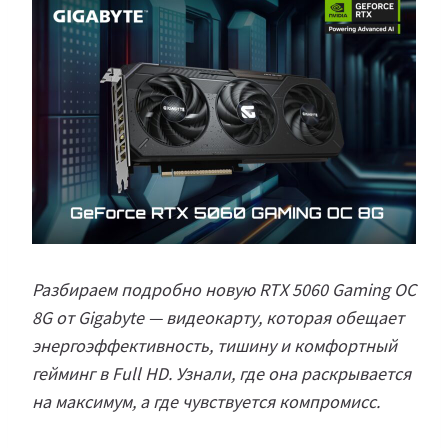
Разбираем подробно новую RTX 5060 Gaming OC
8G от Gigabyte — видеокарту, которая обещает
энергоэффективность, тишину и комфортный
гейминг в Full HD. Узнали, где она раскрывается
на максимум, а где чувствуется компромисс.