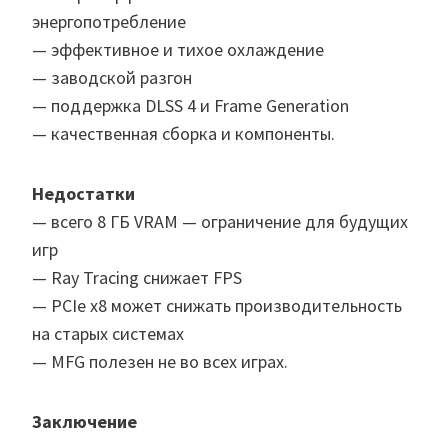
энергопотребление
— эффективное и тихое охлаждение
— заводской разгон
— поддержка DLSS 4 и Frame Generation
— качественная сборка и компоненты.
Недостатки
— всего 8 ГБ VRAM — ограничение для будущих
игр
— Ray Tracing снижает FPS
— PCIe x8 может снижать производительность
на старых системах
— MFG полезен не во всех играх.
Заключение