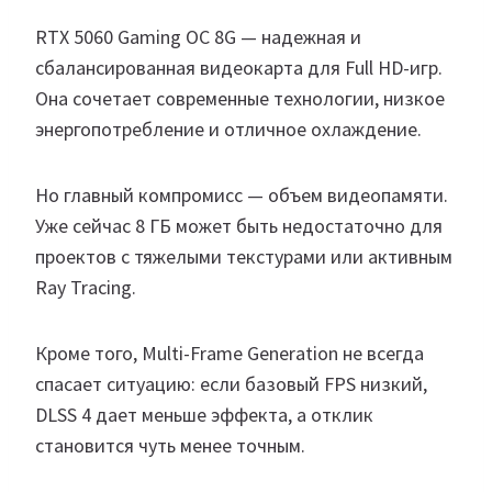
RTX 5060 Gaming OC 8G — надежная и
сбалансированная видеокарта для Full HD-игр.
Она сочетает современные технологии, низкое
энергопотребление и отличное охлаждение.
Но главный компромисс — объем видеопамяти.
Уже сейчас 8 ГБ может быть недостаточно для
проектов с тяжелыми текстурами или активным
Ray Tracing.
Кроме того, Multi-Frame Generation не всегда
спасает ситуацию: если базовый FPS низкий,
DLSS 4 дает меньше эффекта, а отклик
становится чуть менее точным.