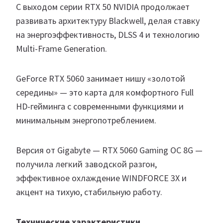
С выходом серии RTX 50 NVIDIA продолжает
развивать архитектуру Blackwell, делая ставку
на энергоэффективность, DLSS 4 и технологию
Multi-Frame Generation.
GeForce RTX 5060 занимает нишу «золотой
середины» — это карта для комфортного Full
HD-гейминга с современными функциями и
минимальным энергопотреблением.
Версия от Gigabyte — RTX 5060 Gaming OC 8G —
получила легкий заводской разгон,
эффективное охлаждение WINDFORCE 3X и
акцент на тихую, стабильную работу.
Технические характеристики