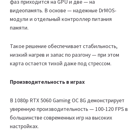
фаз приходится на GPU и две — на
видеопамять. В основе — надежные DrMOS-
модули и отдельный контроллер питания
памяти.
Такое решение обеспечивает стабильность,
низкий нагрев и запас по разгону — при этом
карта остается тихой даже под стрессом.
Производительность в играх
В 1080p RTX 5060 Gaming OC 8G демонстрирует
уверенную производительность — 100-120 FPS в
большинстве современных игр на высоких
настройках.