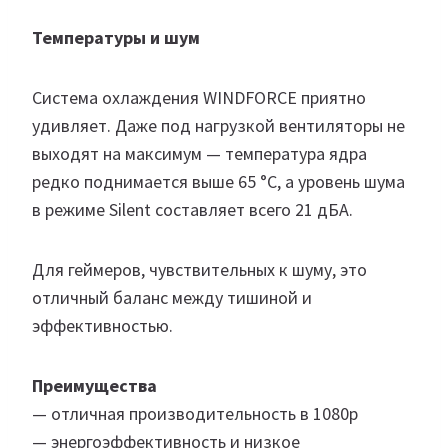
Температуры и шум
Система охлаждения WINDFORCE приятно
удивляет. Даже под нагрузкой вентиляторы не
выходят на максимум — температура ядра
редко поднимается выше 65 °C, а уровень шума
в режиме Silent составляет всего 21 дБА.
Для геймеров, чувствительных к шуму, это
отличный баланс между тишиной и
эффективностью.
Преимущества
— отличная производительность в 1080p
— энергоэффективность и низкое