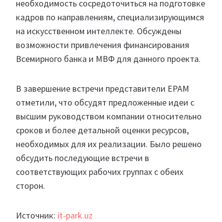
необходимость сосредоточиться на подготовке
кадров по направлениям, специализирующимся
на искусственном интеллекте. Обсуждены
возможности привлечения финансирования
Всемирного банка и МВФ для данного проекта.
В завершение встречи представители EPAM
отметили, что обсудят предложенные идеи с
высшим руководством компании относительно
сроков и более детальной оценки ресурсов,
необходимых для их реализации. Было решено
обсудить последующие встречи в
соответствующих рабочих группах с обеих
сторон.
Источник:
it-park.uz