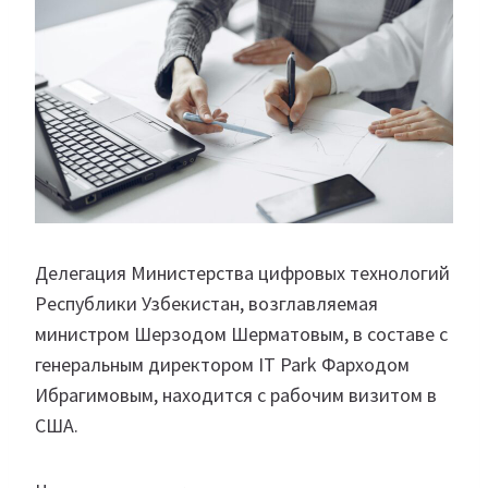
Делегация Министерства цифровых технологий
Республики Узбекистан, возглавляемая
министром Шерзодом Шерматовым, в составе с
генеральным директором IT Park Фарходом
Ибрагимовым, находится с рабочим визитом в
США.