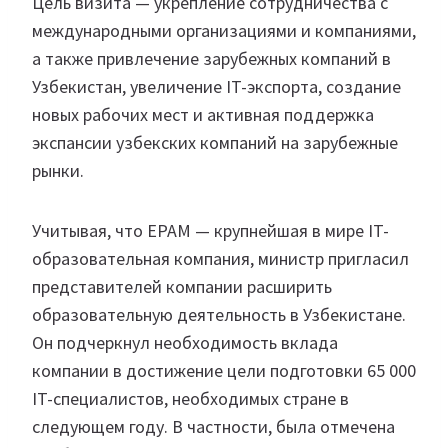
Цель визита — укрепление сотрудничества с
международными организациями и компаниями,
а также привлечение зарубежных компаний в
Узбекистан, увеличение IT-экспорта, создание
новых рабочих мест и активная поддержка
экспансии узбекских компаний на зарубежные
рынки.
Учитывая, что EPAM — крупнейшая в мире IT-
образовательная компания, министр пригласил
представителей компании расширить
образовательную деятельность в Узбекистане.
Он подчеркнул необходимость вклада
компании в достижение цели подготовки 65 000
IT-специалистов, необходимых стране в
следующем году. В частности, была отмечена