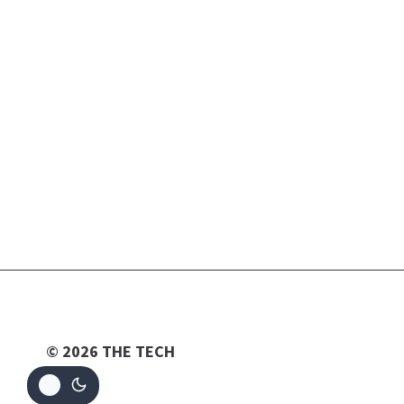
© 2026 THE TECH