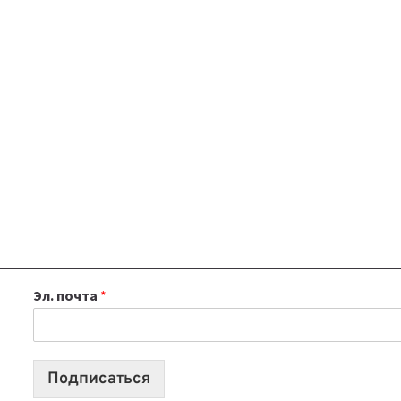
Эл. почта
*
Подписаться