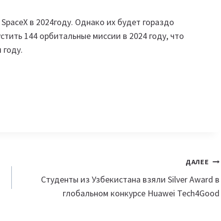
м SpaceX в 2024году. Однако их будет гораздо
стить 144 орбитальные миссии в 2024 году, что
 году.
ДАЛЕЕ
Студенты из Узбекистана взяли Silver Award в
глобальном конкурсе Huawei Tech4Good