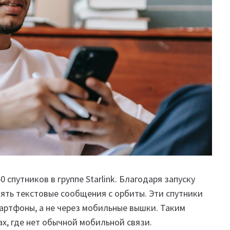
 спутников в группе Starlink. Благодаря запуску
ять текстовые сообщения с орбиты. Эти спутники
ртфоны, а не через мобильные вышки. Таким
х, где нет обычной мобильной связи.