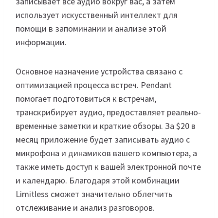
записывает все аудио вокруг вас, а затем
использует искусственный интеллект для
помощи в запоминании и анализе этой
информации.
Основное назначение устройства связано с
оптимизацией процесса встреч. Pendant
помогает подготовиться к встречам,
транскрибирует аудио, предоставляет реально-
временные заметки и краткие обзоры. За $20 в
месяц приложение будет записывать аудио с
микрофона и динамиков вашего компьютера, а
также иметь доступ к вашей электронной почте
и календарю. Благодаря этой комбинации
Limitless сможет значительно облегчить
отслеживание и анализ разговоров.