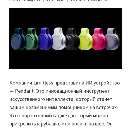
Компания Limitless представила ИИ устройство
— Pendant. Это инновационный инструмент
искусственного интеллекта, который станет
вашим незаменимым помощником на встречах.
Этот портативный гаджет, который можно
прикрепить к рубашке или носить на шее. Он