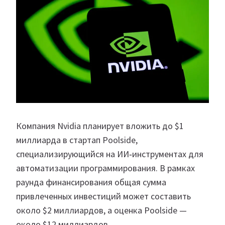
Компания Nvidia планирует вложить до $1
миллиарда в стартап Poolside,
специализирующийся на ИИ‑инструментах для
автоматизации программирования. В рамках
раунда финансирования общая сумма
привлеченных инвестиций может составить
около $2 миллиардов, а оценка Poolside —
около $12 миллиардов.