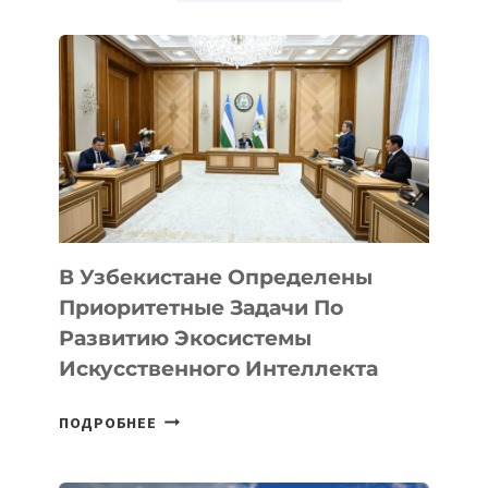
В Узбекистане Определены
Приоритетные Задачи По
Развитию Экосистемы
Искусственного Интеллекта
В
ПОДРОБНЕЕ
УЗБЕКИСТАНЕ
ОПРЕДЕЛЕНЫ