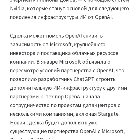
Nvidia, которые станут основой для следующего
поколения инфраструктуры ИИ от OpenAI.
Сделка может помочь OpenAI снизить
зависимость от Microsoft, крупнейшего
инвестора и поставщика облачных ресурсов
компании. В январе Microsoft объявила о
пересмотре условий партнерства с OpenAI, что
позволило разработчику ChatGPT строить
дополнительную ИИ-инфраструктуру с другими
партнерами. С тех пор OpenAI начала
сотрудничество по проектам дата-центров с
несколькими компаниями, включая Stargate.
Новая сделка будет дополнять уже
существующие партнерства OpenAI с Microsoft,